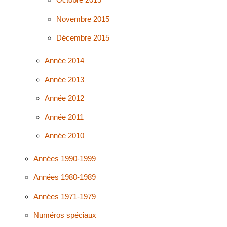
Novembre 2015
Décembre 2015
Année 2014
Année 2013
Année 2012
Année 2011
Année 2010
Années 1990-1999
Années 1980-1989
Années 1971-1979
Numéros spéciaux