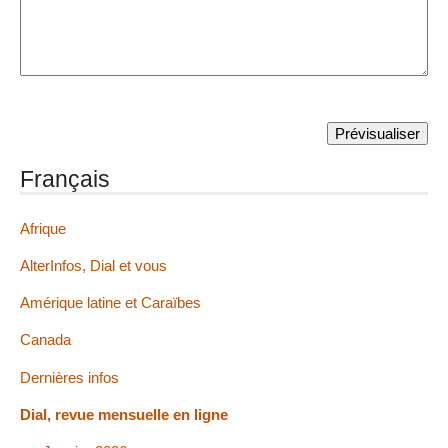
Français
Afrique
AlterInfos, Dial et vous
Amérique latine et Caraïbes
Canada
Dernières infos
Dial, revue mensuelle en ligne