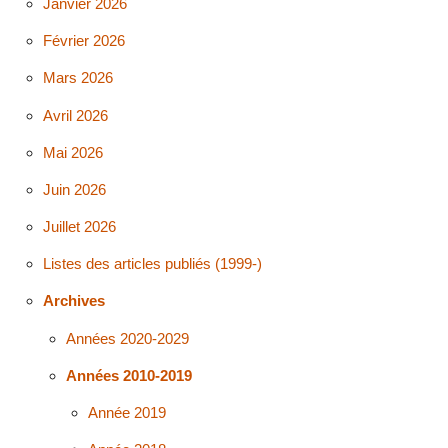
Janvier 2026
Février 2026
Mars 2026
Avril 2026
Mai 2026
Juin 2026
Juillet 2026
Listes des articles publiés (1999-)
Archives
Années 2020-2029
Années 2010-2019
Année 2019