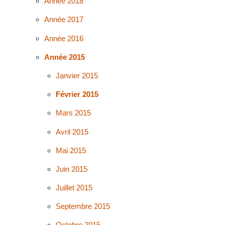
Année 2018
Année 2017
Année 2016
Année 2015
Janvier 2015
Février 2015
Mars 2015
Avril 2015
Mai 2015
Juin 2015
Juillet 2015
Septembre 2015
Octobre 2015