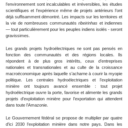
l’environnement sont incalculables et irréversibles, les études
scientifiques et l’expérience même de projets antérieurs l’ont
déjà suffisamment démontré. Les impacts sur les territoires et
la vie de nombreuses communautés
ribeirinhas
et indiennes
— tout particulièrement pour les peuples indiens isolés - seront
gravissimes.
Les grands projets hydroélectriques ne sont pas pensés en
fonction des communautés et des régions locales. Ils
répondent à de plus gros intérêts, ceux d’entreprises
nationales et transnationales et au culte de la croissance
macroéconomique après laquelle s’acharne à courir la myopie
politique. Les centrales hydroélectriques et l’exploitation
minière ont toujours avancé ensemble : tout projet
hydroélectrique ouvre la porte, favorise et alimente les grands
projets d’exploitation minière pour l’exportation qui attendent
dans toute l’Amazonie.
Le Gouvernement fédéral se propose de multiplier par quatre
d’ici 2030 l’exploitation minière dans notre pays. Dans les