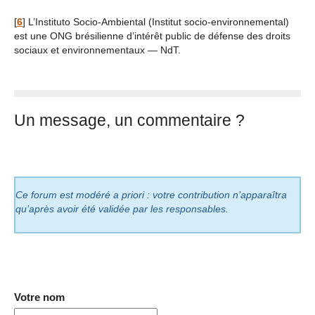
[
6
]
L’Instituto Socio-Ambiental (Institut socio-environnemental)
est une ONG brésilienne d’intérêt public de défense des droits
sociaux et environnementaux — NdT.
Un message, un commentaire ?
Ce forum est modéré a priori : votre contribution n’apparaîtra
qu’après avoir été validée par les responsables.
Votre nom