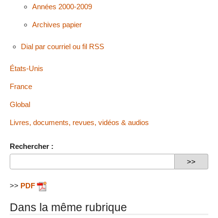
Années 2000-2009
Archives papier
Dial par courriel ou fil RSS
États-Unis
France
Global
Livres, documents, revues, vidéos & audios
Rechercher :
>>
PDF
Dans la même rubrique