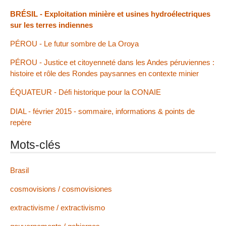
BRÉSIL - Exploitation minière et usines hydroélectriques
sur les terres indiennes
PÉROU - Le futur sombre de La Oroya
PÉROU - Justice et citoyenneté dans les Andes péruviennes :
histoire et rôle des Rondes paysannes en contexte minier
ÉQUATEUR - Défi historique pour la CONAIE
DIAL - février 2015 - sommaire, informations & points de
repère
Mots-clés
Brasil
cosmovisions / cosmovisiones
extractivisme / extractivismo