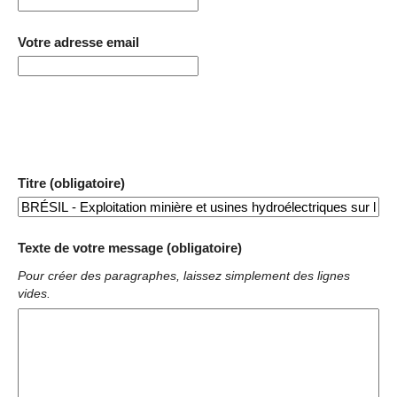
Votre adresse email
Titre (obligatoire)
Texte de votre message (obligatoire)
Pour créer des paragraphes, laissez simplement des lignes
vides.