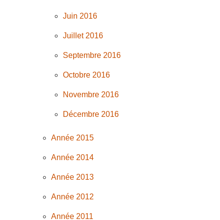
Juin 2016
Juillet 2016
Septembre 2016
Octobre 2016
Novembre 2016
Décembre 2016
Année 2015
Année 2014
Année 2013
Année 2012
Année 2011