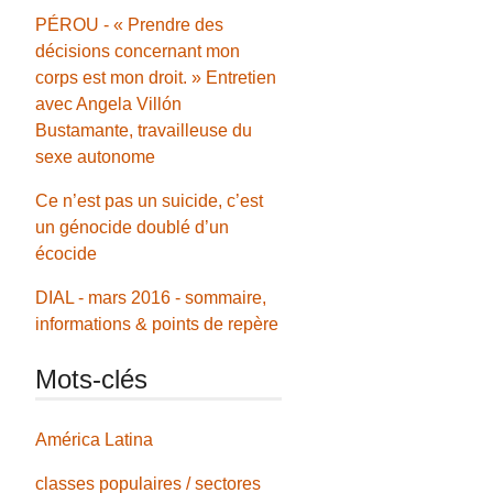
PÉROU - « Prendre des
décisions concernant mon
corps est mon droit. » Entretien
avec Angela Villón
Bustamante, travailleuse du
sexe autonome
Ce n’est pas un suicide, c’est
un génocide doublé d’un
écocide
DIAL - mars 2016 - sommaire,
informations & points de repère
Mots-clés
América Latina
classes populaires / sectores