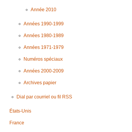
Année 2010
Années 1990-1999
Années 1980-1989
Années 1971-1979
Numéros spéciaux
Années 2000-2009
Archives papier
Dial par courriel ou fil RSS
États-Unis
France