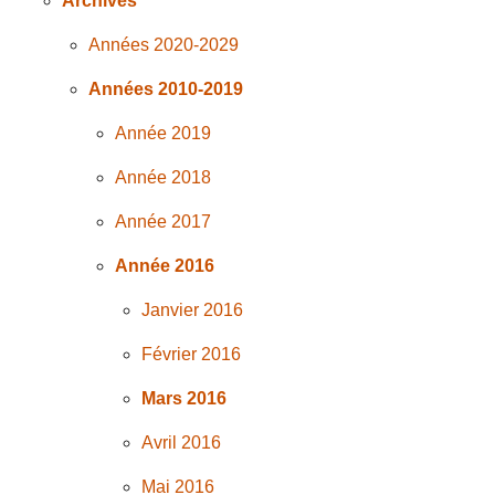
Archives
Années 2020-2029
Années 2010-2019
Année 2019
Année 2018
Année 2017
Année 2016
Janvier 2016
Février 2016
Mars 2016
Avril 2016
Mai 2016