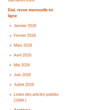
Dernières infos
Dial, revue mensuelle en
ligne
Janvier 2026
Février 2026
Mars 2026
Avril 2026
Mai 2026
Juin 2026
Juillet 2026
Listes des articles publiés
(1999-)