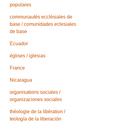
populares
communautés ecclésiales de
base / comunidades eclesiales
de base
Ecuador
églises / iglesias
France
Nicaragua
organisations sociales /
organizaciones sociales
théologie de la libération /
teología de la liberación