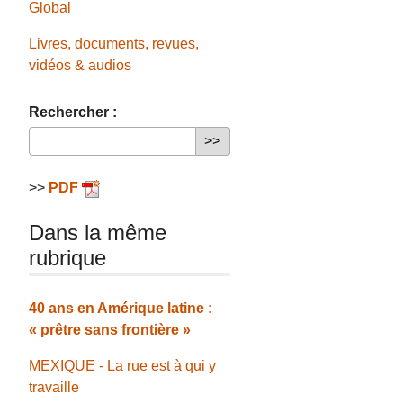
Global
Livres, documents, revues,
vidéos & audios
Rechercher :
>>
PDF
Dans la même
rubrique
40 ans en Amérique latine :
« prêtre sans frontière »
MEXIQUE - La rue est à qui y
travaille