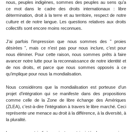
nous, peuples indigènes, sommes des peuples au sens qu’a
ce mot dans le cadre des droits internationaux : libre
détermination, droit à la terre et au territoire, respect de notre
culture et de notre langue. Les questions relatives aux droits
collectifs sont encore moins reconnues.
J’ai parfois l’impression que nous sommes des " proies
désirées ", mais ce n’est pas pour nous inclure, c’est pour
nous éliminer. Pour cette raison, nous sommes prêts à faire
avancer notre lutte pour la reconnaissance de notre identité et
de nos droits, et parce que nous sommes opposés à ce
qu’implique pour nous la mondialisation.
Nous considérons que la mondialisation est porteuse d’un
projet d’intégration qui se manifeste dans des propositions
comme celle de la Zone de libre échange des Amériques
(ZLEA), c’est-à-dire l’intégration à travers le libre marché. Ceci
représente une menace au droit à la différence, à la diversité, à
la pluralité.