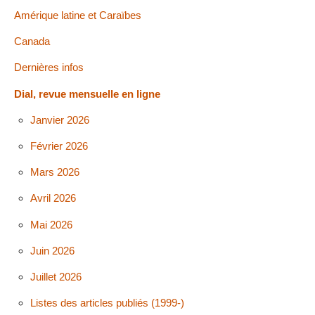
Amérique latine et Caraïbes
Canada
Dernières infos
Dial, revue mensuelle en ligne
Janvier 2026
Février 2026
Mars 2026
Avril 2026
Mai 2026
Juin 2026
Juillet 2026
Listes des articles publiés (1999-)