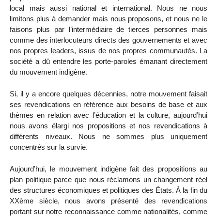
local mais aussi national et international. Nous ne nous
limitons plus à demander mais nous proposons, et nous ne le
faisons plus par l’intermédiaire de tierces personnes mais
comme des interlocuteurs directs des gouvernements et avec
nos propres leaders, issus de nos propres communautés. La
société a dû entendre les porte-paroles émanant directement
du mouvement indigène.
Si, il y a encore quelques décennies, notre mouvement faisait
ses revendications en référence aux besoins de base et aux
thèmes en relation avec l’éducation et la culture, aujourd’hui
nous avons élargi nos propositions et nos revendications à
différents niveaux. Nous ne sommes plus uniquement
concentrés sur la survie.
Aujourd’hui, le mouvement indigène fait des propositions au
plan politique parce que nous réclamons un changement réel
des structures économiques et politiques des États. À la fin du
XXème siècle, nous avons présenté des revendications
portant sur notre reconnaissance comme nationalités, comme