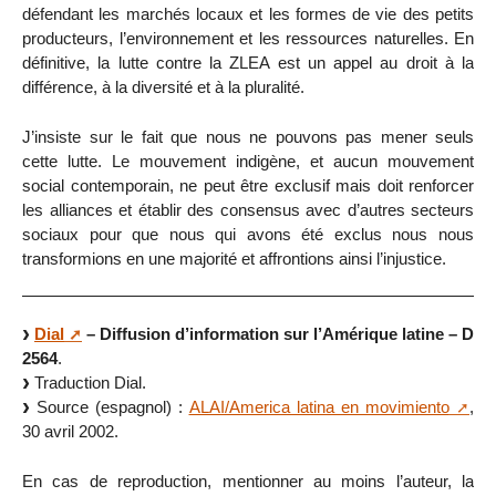
défendant les marchés locaux et les formes de vie des petits
producteurs, l’environnement et les ressources naturelles. En
définitive, la lutte contre la ZLEA est un appel au droit à la
différence, à la diversité et à la pluralité.
J’insiste sur le fait que nous ne pouvons pas mener seuls
cette lutte. Le mouvement indigène, et aucun mouvement
social contemporain, ne peut être exclusif mais doit renforcer
les alliances et établir des consensus avec d’autres secteurs
sociaux pour que nous qui avons été exclus nous nous
transformions en une majorité et affrontions ainsi l’injustice.
Dial
– Diffusion d’information sur l’Amérique latine – D
2564
.
Traduction Dial.
Source (espagnol) :
ALAI/America latina en movimiento
,
30 avril 2002.
En cas de reproduction, mentionner au moins l’auteur, la