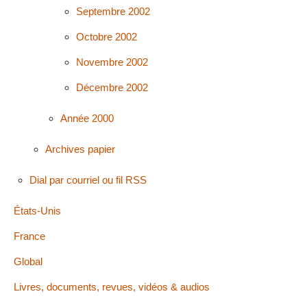
Septembre 2002
Octobre 2002
Novembre 2002
Décembre 2002
Année 2000
Archives papier
Dial par courriel ou fil RSS
États-Unis
France
Global
Livres, documents, revues, vidéos & audios