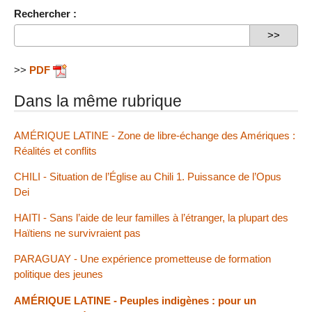
Rechercher :
>>
PDF
Dans la même rubrique
AMÉRIQUE LATINE - Zone de libre-échange des Amériques :
Réalités et conflits
CHILI - Situation de l’Église au Chili 1. Puissance de l’Opus
Dei
HAITI - Sans l’aide de leur familles à l’étranger, la plupart des
Haïtiens ne survivraient pas
PARAGUAY - Une expérience prometteuse de formation
politique des jeunes
AMÉRIQUE LATINE - Peuples indigènes : pour un