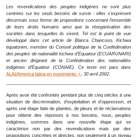
Les revendications des peuples indigènes ne sont plus
centrées sur les seuls besoins de survie : elles s’expriment
désormais sous forme de propositions concernant l’ensemble
de leurs droits humains ainsi que la réorganisation des
sociétés dans lesquelles ils vivent. Tel est le point de vue
développé dans cet article de Blanca Chancoso, Kichwa
équatorien, membre du Conseil politique de la Confédération
des peuples de nationalité kichwa d’Équateur (ECUARUNARI)
et ancien dirigeant de la Confédération des nationalités
indigènes d’Équateur (CONAIE). Ce texte est paru dans
ALAI/America latina en movimiento
, 30 avril 2002.
Après avoir été confrontés pendant plus de cinq siècles à une
situation de discrimination, d’exploitation et d’oppression, et
après une étape faite de plaintes, de pleurs et de réclamations
pour obtenir des réponses à nos besoins, nous, peuples
indigènes, sommes dans une nouvelle étape qui se
caractérise non par des revendications mais par des
propositions concrètes et directes, non seulement à un niveau