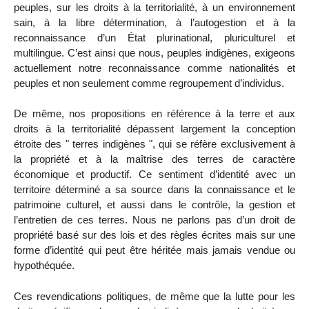
peuples, sur les droits à la territorialité, à un environnement
sain, à la libre détermination, à l’autogestion et à la
reconnaissance d’un État plurinational, pluriculturel et
multilingue. C’est ainsi que nous, peuples indigènes, exigeons
actuellement notre reconnaissance comme nationalités et
peuples et non seulement comme regroupement d’individus.
De même, nos propositions en référence à la terre et aux
droits à la territorialité dépassent largement la conception
étroite des " terres indigènes ", qui se réfère exclusivement à
la propriété et à la maîtrise des terres de caractère
économique et productif. Ce sentiment d’identité avec un
territoire déterminé a sa source dans la connaissance et le
patrimoine culturel, et aussi dans le contrôle, la gestion et
l’entretien de ces terres. Nous ne parlons pas d’un droit de
propriété basé sur des lois et des règles écrites mais sur une
forme d’identité qui peut être héritée mais jamais vendue ou
hypothéquée.
Ces revendications politiques, de même que la lutte pour les