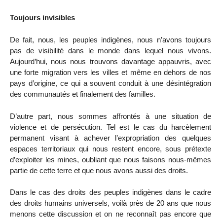
Toujours invisibles
De fait, nous, les peuples indigènes, nous n’avons toujours
pas de visibilité dans le monde dans lequel nous vivons.
Aujourd’hui, nous nous trouvons davantage appauvris, avec
une forte migration vers les villes et même en dehors de nos
pays d’origine, ce qui a souvent conduit à une désintégration
des communautés et finalement des familles.
D’autre part, nous sommes affrontés à une situation de
violence et de persécution. Tel est le cas du harcèlement
permanent visant à achever l’expropriation des quelques
espaces territoriaux qui nous restent encore, sous prétexte
d’exploiter les mines, oubliant que nous faisons nous-mêmes
partie de cette terre et que nous avons aussi des droits.
Dans le cas des droits des peuples indigènes dans le cadre
des droits humains universels, voilà près de 20 ans que nous
menons cette discussion et on ne reconnaît pas encore que