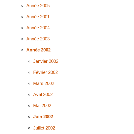
Année 2005
Année 2001
Année 2004
Année 2003
Année 2002
Janvier 2002
Février 2002
Mars 2002
Avril 2002
Mai 2002
Juin 2002
Juillet 2002