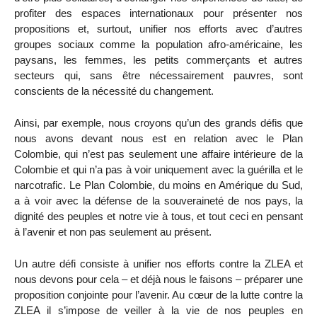
profiter des espaces internationaux pour présenter nos
propositions et, surtout, unifier nos efforts avec d’autres
groupes sociaux comme la population afro-américaine, les
paysans, les femmes, les petits commerçants et autres
secteurs qui, sans être nécessairement pauvres, sont
conscients de la nécessité du changement.
Ainsi, par exemple, nous croyons qu’un des grands défis que
nous avons devant nous est en relation avec le Plan
Colombie, qui n’est pas seulement une affaire intérieure de la
Colombie et qui n’a pas à voir uniquement avec la guérilla et le
narcotrafic. Le Plan Colombie, du moins en Amérique du Sud,
a à voir avec la défense de la souveraineté de nos pays, la
dignité des peuples et notre vie à tous, et tout ceci en pensant
à l’avenir et non pas seulement au présent.
Un autre défi consiste à unifier nos efforts contre la ZLEA et
nous devons pour cela – et déjà nous le faisons – préparer une
proposition conjointe pour l’avenir. Au cœur de la lutte contre la
ZLEA il s’impose de veiller à la vie de nos peuples en