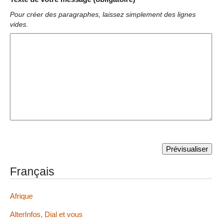
Pour créer des paragraphes, laissez simplement des lignes
vides.
Français
Afrique
AlterInfos, Dial et vous