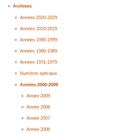
Archives
Années 2020-2029
Années 2010-2019
Années 1990-1999
Années 1980-1989
Années 1971-1979
Numéros spéciaux
Années 2000-2009
Année 2009
Année 2008
Année 2007
Année 2006