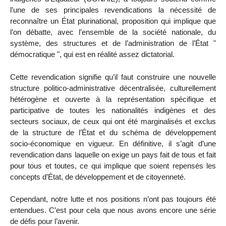
l’une de ses principales revendications la nécessité de
reconnaître un État plurinational, proposition qui implique que
l’on débatte, avec l’ensemble de la société nationale, du
système, des structures et de l’administration de l’État "
démocratique ", qui est en réalité assez dictatorial.
Cette revendication signifie qu’il faut construire une nouvelle
structure politico-administrative décentralisée, culturellement
hétérogène et ouverte à la représentation spécifique et
participative de toutes les nationalités indigènes et des
secteurs sociaux, de ceux qui ont été marginalisés et exclus
de la structure de l’État et du schéma de développement
socio-économique en vigueur. En définitive, il s’agit d’une
revendication dans laquelle on exige un pays fait de tous et fait
pour tous et toutes, ce qui implique que soient repensés les
concepts d’État, de développement et de citoyenneté.
Cependant, notre lutte et nos positions n’ont pas toujours été
entendues. C’est pour cela que nous avons encore une série
de défis pour l’avenir.