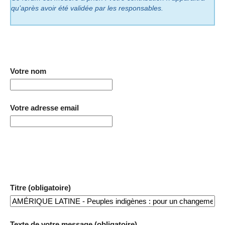
qu’après avoir été validée par les responsables.
Votre nom
Votre adresse email
Titre (obligatoire)
Texte de votre message (obligatoire)