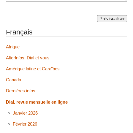
Français
Afrique
AlterInfos, Dial et vous
Amérique latine et Caraïbes
Canada
Dernières infos
Dial, revue mensuelle en ligne
Janvier 2026
Février 2026