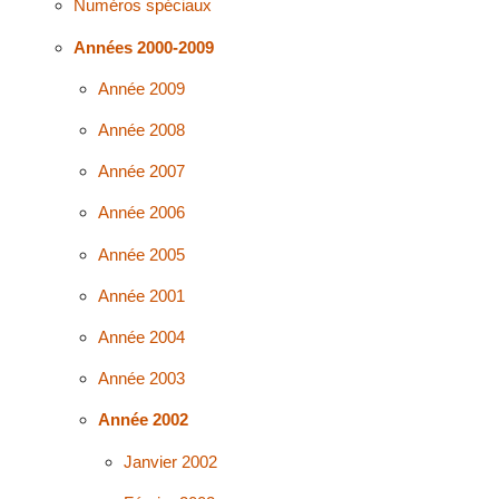
Numéros spéciaux
Années 2000-2009
Année 2009
Année 2008
Année 2007
Année 2006
Année 2005
Année 2001
Année 2004
Année 2003
Année 2002
Janvier 2002