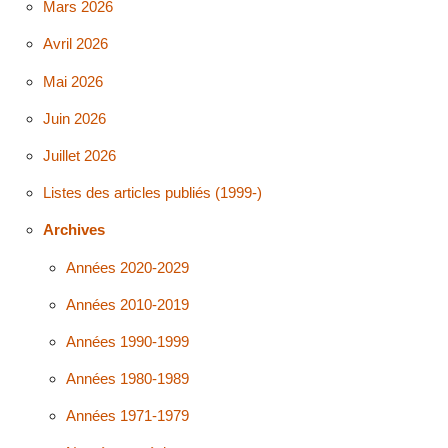
Mars 2026
Avril 2026
Mai 2026
Juin 2026
Juillet 2026
Listes des articles publiés (1999-)
Archives
Années 2020-2029
Années 2010-2019
Années 1990-1999
Années 1980-1989
Années 1971-1979