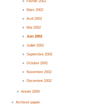
Février 2002
Mars 2002
Avril 2002
Mai 2002
Juin 2002
Juillet 2002
Septembre 2002
Octobre 2002
Novembre 2002
Décembre 2002
Année 2000
Archives papier