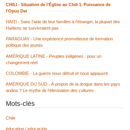
CHILI - Situation de l’Église au Chili 1. Puissance de
l’Opus Dei
HAITI - Sans l’aide de leur familles à l’étranger, la plupart des
Haïtiens ne survivraient pas
PARAGUAY - Une expérience prometteuse de formation
politique des jeunes
AMÉRIQUE LATINE - Peuples indigènes : pour un
changement réel
COLOMBIE - La guerre nous détruit et nous appauvrit
AMÉRIQUE DU SUD - Á propos de la drogue dans les pays
andins ? Le mythe de l’élimination des cultures
Mots-clés
Chile
éducation / educación