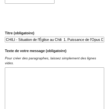
Titre (obligatoire)
Texte de votre message (obligatoire)
Pour créer des paragraphes, laissez simplement des lignes
vides.