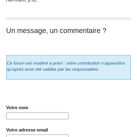
Herrmann, p.82.
Un message, un commentaire ?
Ce forum est modéré a priori : votre contribution n’apparaîtra
qu’après avoir été validée par les responsables.
Votre nom
Votre adresse email