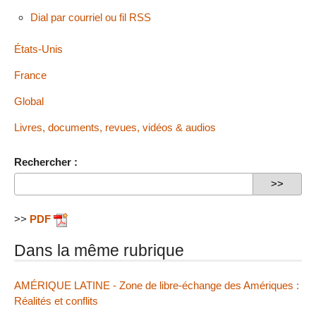
Dial par courriel ou fil RSS
États-Unis
France
Global
Livres, documents, revues, vidéos & audios
Rechercher :
>>
PDF
Dans la même rubrique
AMÉRIQUE LATINE - Zone de libre-échange des Amériques :
Réalités et conflits