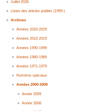
Juillet 2026
Listes des articles publiés (1999-)
Archives
Années 2020-2029
Années 2010-2019
Années 1990-1999
Années 1980-1989
Années 1971-1979
Numéros spéciaux
Années 2000-2009
Année 2009
Année 2008