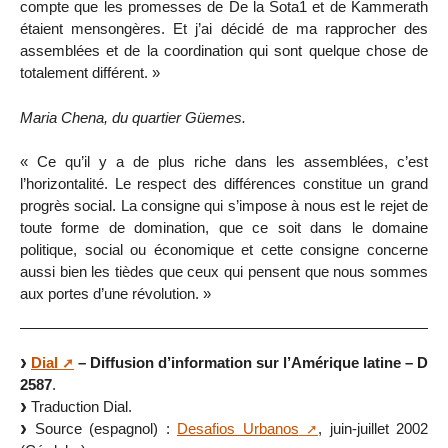
compte que les promesses de De la Sota1 et de Kammerath
étaient mensongères. Et j’ai décidé de ma rapprocher des
assemblées et de la coordination qui sont quelque chose de
totalement différent. »
Maria Chena, du quartier Güemes.
« Ce qu’il y a de plus riche dans les assemblées, c’est
l’horizontalité. Le respect des différences constitue un grand
progrès social. La consigne qui s’impose à nous est le rejet de
toute forme de domination, que ce soit dans le domaine
politique, social ou économique et cette consigne concerne
aussi bien les tièdes que ceux qui pensent que nous sommes
aux portes d’une révolution. »
Dial
– Diffusion d’information sur l’Amérique latine – D
2587
.
Traduction Dial.
Source (espagnol) :
Desafios Urbanos
, juin-juillet 2002