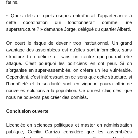
farine.
« Quels défis et quels risques entraînerait l’appartenance à
cette coordination qui fonctionnerait comme une
superstructure ? » demande Jorge, délégué du quartier Alberti.
On court le risque de devenir trop institutionnel. Un grand
avantage des assemblées est qu’elles sont informelles, sans
structure trop définie et sans un centre qui pourrait être
attaqué. C’est pourquoi les politiciens en ont peur. Si on
s’organise en super-assemblée, on créera un lieu vulnérable.
Cependant, c’est intéressant en ce sens que cette structure, si
l’honnêteté et la solidarité sont en vigueur, pourra offrir de
nouvelles solutions à la population. Ce qui est clair, c’est que
nous ne pouvons pas créer des comités.
Conclusion ouverte
Licenciée en sciences politiques et master en administration
publique, Cecilia Carrizo considère que les assemblées