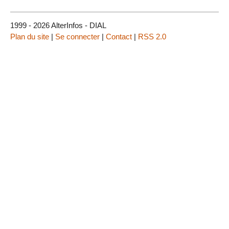
1999 - 2026 AlterInfos - DIAL
Plan du site
|
Se connecter
|
Contact
|
RSS 2.0