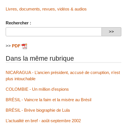
Livres, documents, revues, vidéos & audios
Rechercher :
>>
PDF
Dans la même rubrique
NICARAGUA - L’ancien président, accusé de corruption, n’est
plus intouchable
COLOMBIE - Un million d’espions
BRÉSIL - Vaincre la faim et la misère au Brésil
BRÉSIL - Brève biographie de Lula
L’actualité en bref - août-septembre 2002