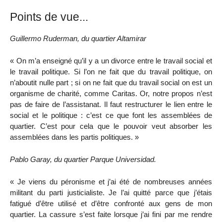
Points de vue...
Guillermo Ruderman, du quartier Altamirar
« On m’a enseigné qu’il y a un divorce entre le travail social et
le travail politique. Si l’on ne fait que du travail politique, on
n’aboutit nulle part ; si on ne fait que du travail social on est un
organisme de charité, comme Caritas. Or, notre propos n’est
pas de faire de l’assistanat. Il faut restructurer le lien entre le
social et le politique : c’est ce que font les assemblées de
quartier. C’est pour cela que le pouvoir veut absorber les
assemblées dans les partis politiques. »
Pablo Garay, du quartier Parque Universidad.
« Je viens du péronisme et j’ai été de nombreuses années
militant du parti justicialiste. Je l’ai quitté parce que j’étais
fatigué d’être utilisé et d’être confronté aux gens de mon
quartier. La cassure s’est faite lorsque j’ai fini par me rendre