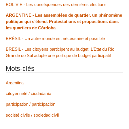
BOLIVIE - Les conséquences des dernières élections
ARGENTINE - Les assemblées de quartier, un phénomène
politique qui s’étend. Protestations et propositions dans
les quartiers de Córdoba
BRÉSIL - Un autre monde est nécessaire et possible
BRÉSIL - Les citoyens participent au budget. L’État du Rio
Grande do Sul adopte une politique de budget participatif
Mots-clés
Argentina
citoyenneté / ciudadanía
participation / participación
société civile / sociedad civil