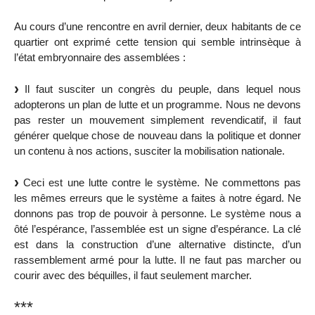
Au cours d’une rencontre en avril dernier, deux habitants de ce
quartier ont exprimé cette tension qui semble intrinsèque à
l’état embryonnaire des assemblées :
Il faut susciter un congrès du peuple, dans lequel nous
adopterons un plan de lutte et un programme. Nous ne devons
pas rester un mouvement simplement revendicatif, il faut
générer quelque chose de nouveau dans la politique et donner
un contenu à nos actions, susciter la mobilisation nationale.
Ceci est une lutte contre le système. Ne commettons pas
les mêmes erreurs que le système a faites à notre égard. Ne
donnons pas trop de pouvoir à personne. Le système nous a
ôté l’espérance, l’assemblée est un signe d’espérance. La clé
est dans la construction d’une alternative distincte, d’un
rassemblement armé pour la lutte. Il ne faut pas marcher ou
courir avec des béquilles, il faut seulement marcher.
***