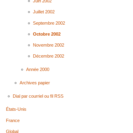
Juin 2002
Juillet 2002
Septembre 2002
Octobre 2002
Novembre 2002
Décembre 2002
Année 2000
Archives papier
Dial par courriel ou fil RSS
États-Unis
France
Global