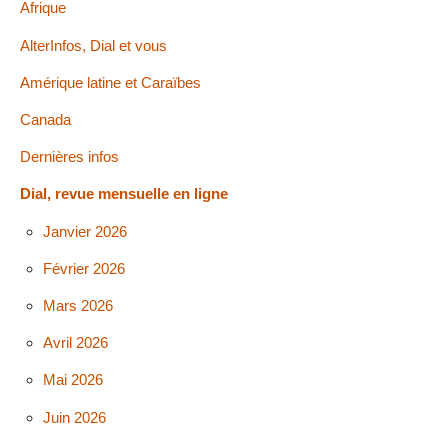
Afrique
AlterInfos, Dial et vous
Amérique latine et Caraïbes
Canada
Dernières infos
Dial, revue mensuelle en ligne
Janvier 2026
Février 2026
Mars 2026
Avril 2026
Mai 2026
Juin 2026