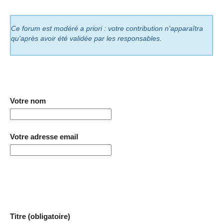
Ce forum est modéré a priori : votre contribution n’apparaîtra
qu’après avoir été validée par les responsables.
Votre nom
Votre adresse email
Titre (obligatoire)