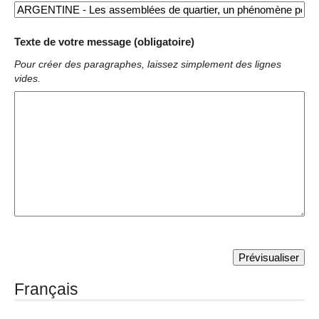
Texte de votre message (obligatoire)
Pour créer des paragraphes, laissez simplement des lignes
vides.
Français