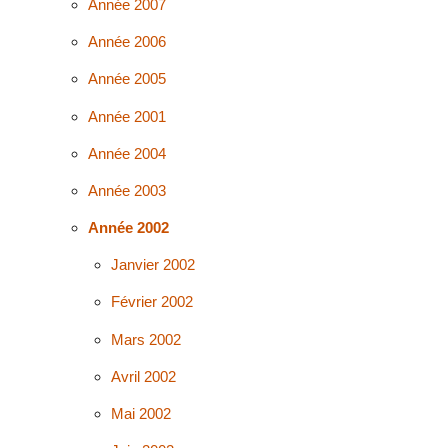
Année 2007
Année 2006
Année 2005
Année 2001
Année 2004
Année 2003
Année 2002
Janvier 2002
Février 2002
Mars 2002
Avril 2002
Mai 2002