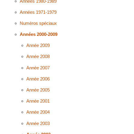
Années 1980-1989
Années 1971-1979
Numéros spéciaux
Années 2000-2009
Année 2009
Année 2008
Année 2007
Année 2006
Année 2005
Année 2001
Année 2004
Année 2003