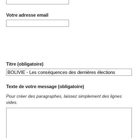
Votre adresse email
Titre (obligatoire)
Texte de votre message (obligatoire)
Pour créer des paragraphes, laissez simplement des lignes
vides.