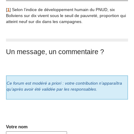
[
1
]
Selon l’indice de développement humain du PNUD, six
Boliviens sur dix vivent sous le seuil de pauvreté, proportion qui
atteint neuf sur dix dans les campagnes.
Un message, un commentaire ?
Ce forum est modéré a priori : votre contribution n’apparaîtra
qu’après avoir été validée par les responsables.
Votre nom