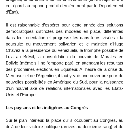
cet égard au rapport produit dernièrement par le Département
d’État).
Il est raisonnable d’espérer pour cette année des solutions
démocratiques distinctes des modèles en place, différentes
dans leur orientation et progressistes dans leurs visées : la
poursuite du mouvement bolivarien et le maintien d’Hugo
Chávez à la présidence du Venezuela, le triomphe possible de
Lula au Brésil, la consolidation du pouvoir de Morales en
Bolivie (même s’il ne l’emporte pas), en attendant les résultats
des prochaines élections en Équateur. A l’heure de la crise du
Mercosur et de l’Argentine, il faut y voir une ouverture pour de
nouvelles possibilités en Amérique du Sud, pour la naissance
d’un nouvel axe de relations internationales avec les États-
Unis et l’Europe.
Les paysans et les indigènes au Congrès
Sur le plan intérieur, la place qu’ils occupent au Congrès, au
delà de leur victoire politique (arrivés au deuxième rang) et de