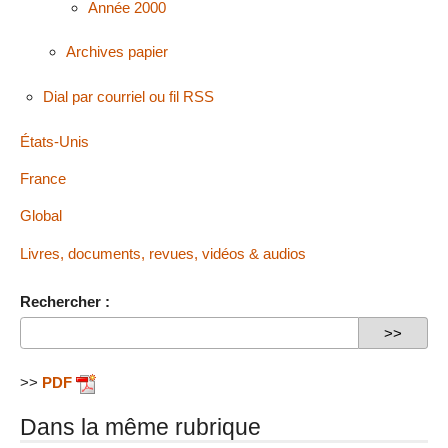
Année 2000
Archives papier
Dial par courriel ou fil RSS
États-Unis
France
Global
Livres, documents, revues, vidéos & audios
Rechercher :
>>
PDF
Dans la même rubrique