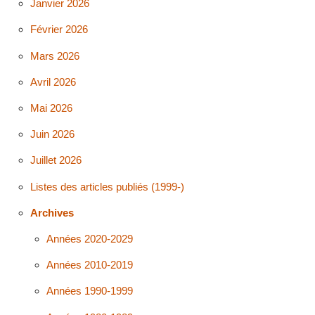
Janvier 2026
Février 2026
Mars 2026
Avril 2026
Mai 2026
Juin 2026
Juillet 2026
Listes des articles publiés (1999-)
Archives
Années 2020-2029
Années 2010-2019
Années 1990-1999