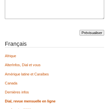
Français
Afrique
AlterInfos, Dial et vous
Amérique latine et Caraïbes
Canada
Dernières infos
Dial, revue mensuelle en ligne