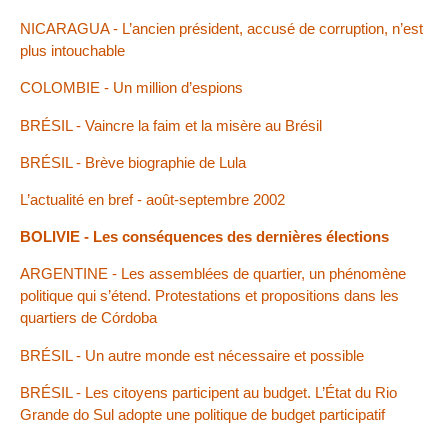
NICARAGUA - L’ancien président, accusé de corruption, n’est
plus intouchable
COLOMBIE - Un million d’espions
BRÉSIL - Vaincre la faim et la misère au Brésil
BRÉSIL - Brève biographie de Lula
L’actualité en bref - août-septembre 2002
BOLIVIE - Les conséquences des dernières élections
ARGENTINE - Les assemblées de quartier, un phénomène
politique qui s’étend. Protestations et propositions dans les
quartiers de Córdoba
BRÉSIL - Un autre monde est nécessaire et possible
BRÉSIL - Les citoyens participent au budget. L’État du Rio
Grande do Sul adopte une politique de budget participatif