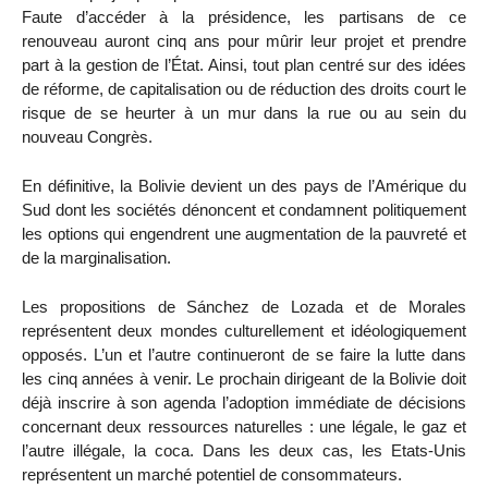
Faute d’accéder à la présidence, les partisans de ce
renouveau auront cinq ans pour mûrir leur projet et prendre
part à la gestion de l’État. Ainsi, tout plan centré sur des idées
de réforme, de capitalisation ou de réduction des droits court le
risque de se heurter à un mur dans la rue ou au sein du
nouveau Congrès.
En définitive, la Bolivie devient un des pays de l’Amérique du
Sud dont les sociétés dénoncent et condamnent politiquement
les options qui engendrent une augmentation de la pauvreté et
de la marginalisation.
Les propositions de Sánchez de Lozada et de Morales
représentent deux mondes culturellement et idéologiquement
opposés. L’un et l’autre continueront de se faire la lutte dans
les cinq années à venir. Le prochain dirigeant de la Bolivie doit
déjà inscrire à son agenda l’adoption immédiate de décisions
concernant deux ressources naturelles : une légale, le gaz et
l’autre illégale, la coca. Dans les deux cas, les Etats-Unis
représentent un marché potentiel de consommateurs.