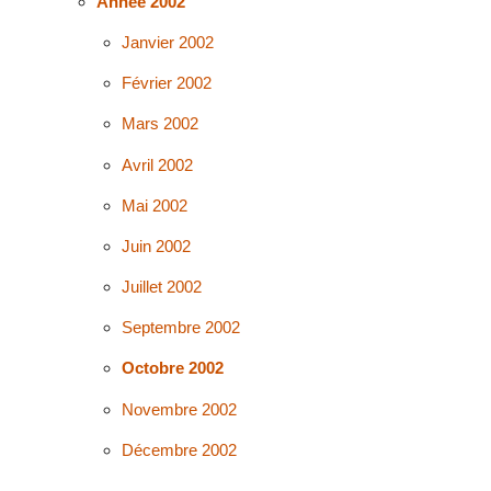
Année 2002
Janvier 2002
Février 2002
Mars 2002
Avril 2002
Mai 2002
Juin 2002
Juillet 2002
Septembre 2002
Octobre 2002
Novembre 2002
Décembre 2002