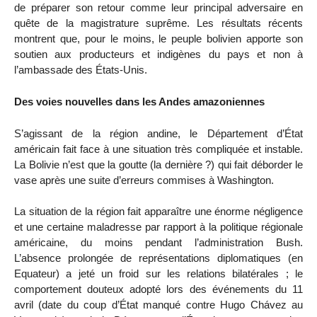
de préparer son retour comme leur principal adversaire en
quête de la magistrature suprême. Les résultats récents
montrent que, pour le moins, le peuple bolivien apporte son
soutien aux producteurs et indigènes du pays et non à
l’ambassade des États-Unis.
Des voies nouvelles dans les Andes amazoniennes
S’agissant de la région andine, le Département d’État
américain fait face à une situation très compliquée et instable.
La Bolivie n’est que la goutte (la dernière ?) qui fait déborder le
vase après une suite d’erreurs commises à Washington.
La situation de la région fait apparaître une énorme négligence
et une certaine maladresse par rapport à la politique régionale
américaine, du moins pendant l’administration Bush.
L’absence prolongée de représentations diplomatiques (en
Equateur) a jeté un froid sur les relations bilatérales ; le
comportement douteux adopté lors des événements du 11
avril (date du coup d’État manqué contre Hugo Chávez au