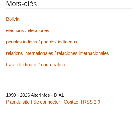
Mots-clés
Bolivia
élections / elecciones
peuples indiens / pueblos indígenas
relations internationales / relaciones internacionales
trafic de drogue / narcotráfico
1999 - 2026 AlterInfos - DIAL
Plan du site
|
Se connecter
|
Contact
|
RSS 2.0