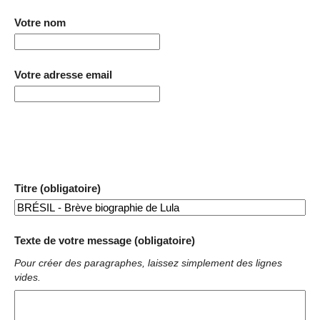
Votre nom
Votre adresse email
Titre (obligatoire)
Texte de votre message (obligatoire)
Pour créer des paragraphes, laissez simplement des lignes
vides.