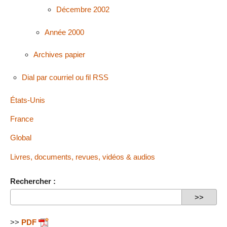
Décembre 2002
Année 2000
Archives papier
Dial par courriel ou fil RSS
États-Unis
France
Global
Livres, documents, revues, vidéos & audios
Rechercher :
>>
PDF