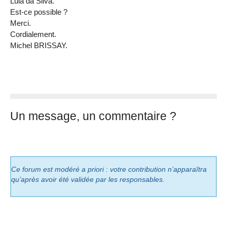
Lula da Silva.
Est-ce possible ?
Merci.
Cordialement.
Michel BRISSAY.
Un message, un commentaire ?
Ce forum est modéré a priori : votre contribution n’apparaîtra
qu’après avoir été validée par les responsables.