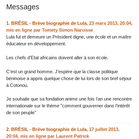
Messages
1.
BRÉSIL - Brève biographie de Lula,
23 mars 2013, 20:04
,
mis en ligne par
Tomety Simon Narcisse
Lula fut et demeure un Président digne, une école et un maître
éducateur en développement.
Les chefs d’Etat africains doivent aller à son école.
C’est un grand homme. J’espère que la classe politique
béninoise a appris quelque chose de lui lors de son bref séjour
à Cotonou.
Je souhaite que sa fondation anime une fois l’an une rencontre
internationale sur le thème "comment gouverner dans l’intérêt
de son peuple’’
2.
BRÉSIL - Brève biographie de Lula,
17 juillet 2013,
20:04
,
mis en ligne par
Laurent Patrick