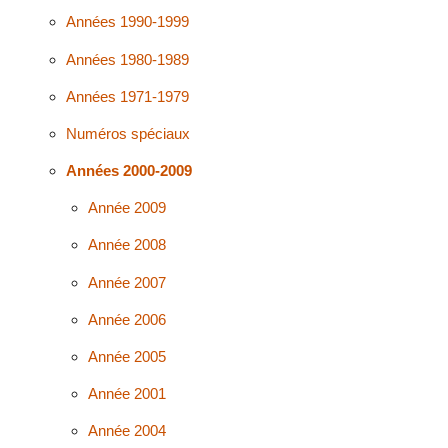
Années 1990-1999
Années 1980-1989
Années 1971-1979
Numéros spéciaux
Années 2000-2009
Année 2009
Année 2008
Année 2007
Année 2006
Année 2005
Année 2001
Année 2004