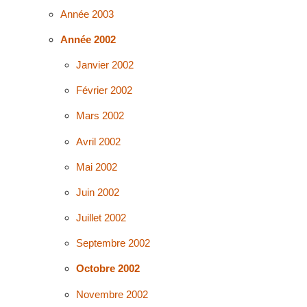
Année 2003
Année 2002
Janvier 2002
Février 2002
Mars 2002
Avril 2002
Mai 2002
Juin 2002
Juillet 2002
Septembre 2002
Octobre 2002
Novembre 2002