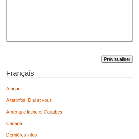
Français
Afrique
AlterInfos, Dial et vous
Amérique latine et Caraïbes
Canada
Dernières infos