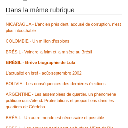
Dans la même rubrique
NICARAGUA - L’ancien président, accusé de corruption, n’est
plus intouchable
COLOMBIE - Un million d’espions
BRÉSIL - Vaincre la faim et la misère au Brésil
BRÉSIL - Brève biographie de Lula
L’actualité en bref - août-septembre 2002
BOLIVIE - Les conséquences des dernières élections
ARGENTINE - Les assemblées de quartier, un phénomène
politique qui s’étend. Protestations et propositions dans les
quartiers de Córdoba
BRÉSIL - Un autre monde est nécessaire et possible