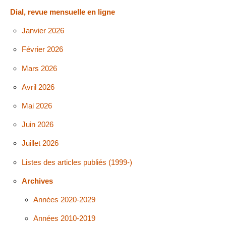
Dial, revue mensuelle en ligne
Janvier 2026
Février 2026
Mars 2026
Avril 2026
Mai 2026
Juin 2026
Juillet 2026
Listes des articles publiés (1999-)
Archives
Années 2020-2029
Années 2010-2019