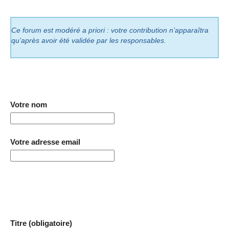
Ce forum est modéré a priori : votre contribution n’apparaîtra
qu’après avoir été validée par les responsables.
Votre nom
Votre adresse email
Titre (obligatoire)