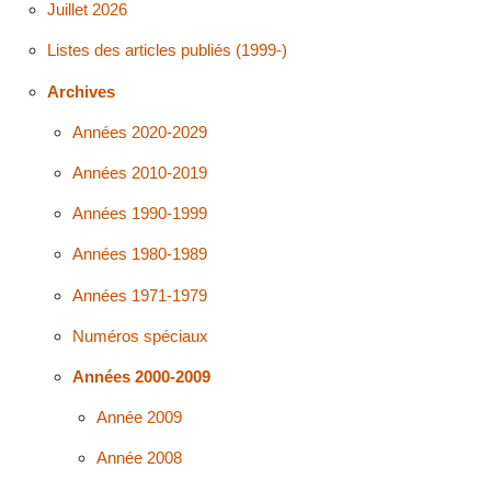
Juillet 2026
Listes des articles publiés (1999-)
Archives
Années 2020-2029
Années 2010-2019
Années 1990-1999
Années 1980-1989
Années 1971-1979
Numéros spéciaux
Années 2000-2009
Année 2009
Année 2008