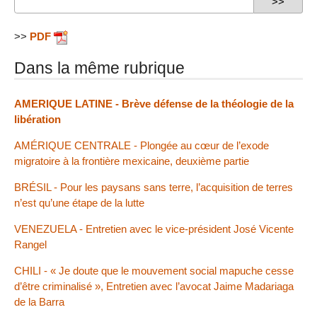
>>
PDF
Dans la même rubrique
AMERIQUE LATINE - Brève défense de la théologie de la
libération
AMÉRIQUE CENTRALE - Plongée au cœur de l’exode
migratoire à la frontière mexicaine, deuxième partie
BRÉSIL - Pour les paysans sans terre, l’acquisition de terres
n’est qu’une étape de la lutte
VENEZUELA - Entretien avec le vice-président José Vicente
Rangel
CHILI - « Je doute que le mouvement social mapuche cesse
d’être criminalisé », Entretien avec l’avocat Jaime Madariaga
de la Barra