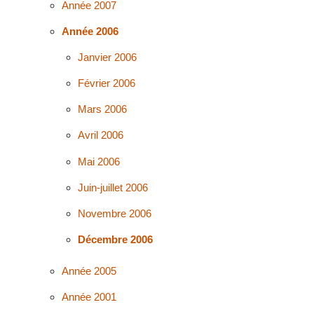
Année 2007
Année 2006
Janvier 2006
Février 2006
Mars 2006
Avril 2006
Mai 2006
Juin-juillet 2006
Novembre 2006
Décembre 2006
Année 2005
Année 2001