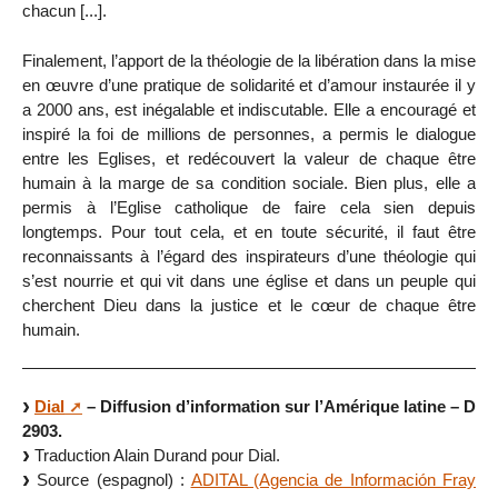
chacun [...].
Finalement, l’apport de la théologie de la libération dans la mise
en œuvre d’une pratique de solidarité et d’amour instaurée il y
a 2000 ans, est inégalable et indiscutable. Elle a encouragé et
inspiré la foi de millions de personnes, a permis le dialogue
entre les Eglises, et redécouvert la valeur de chaque être
humain à la marge de sa condition sociale. Bien plus, elle a
permis à l’Eglise catholique de faire cela sien depuis
longtemps. Pour tout cela, et en toute sécurité, il faut être
reconnaissants à l’égard des inspirateurs d’une théologie qui
s’est nourrie et qui vit dans une église et dans un peuple qui
cherchent Dieu dans la justice et le cœur de chaque être
humain.
Dial
– Diffusion d’information sur l’Amérique latine – D
2903.
Traduction Alain Durand pour Dial.
Source (espagnol) :
ADITAL (Agencia de Información Fray