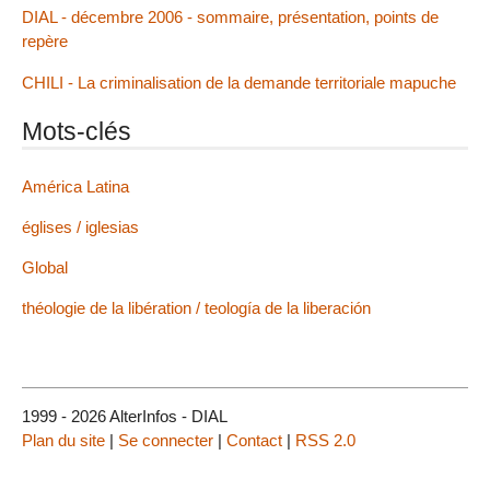
DIAL - décembre 2006 - sommaire, présentation, points de
repère
CHILI - La criminalisation de la demande territoriale mapuche
Mots-clés
América Latina
églises / iglesias
Global
théologie de la libération / teología de la liberación
1999 - 2026 AlterInfos - DIAL
Plan du site
|
Se connecter
|
Contact
|
RSS 2.0