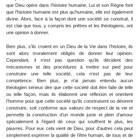
que Dieu opère dans l’histoire humaine, Lui et son Règne font
que l’histoire humaine est plus qu’humaine, elle est également
divine. Alors, face à la façon dont une société se construit, il
est clair que tous, y compris les prêtres et les théologiens, ont
une opinion à donner.
Bien plus, s’ils croient en un Dieu de la Vie dans l’histoire, ils
sont alors moralement obligés de donner leur opinion.
Cependant, il n’est pas question qu’ils décident des
mécanismes et des procédures à mettre sur pied pour
construire une telle société, cela n’est pas de leur
compétence. Bien plus, je n’ai jamais entendu aucun
théologien sérieux dire que cette société doit être faite de telle
ou telle façon, mais ils élaborent une réflexion et orientent
l’homme pour que cette société qu’ils construisent ou désirent
construire, soit conforme aux valeurs de respect de la vie et
permette la construction d’un monde juste et plein d’amour
spécialement à l’égard de ceux qui souffrent le plus, les
pauvres. Pour eux cela vient de Dieu, pour d’autres cela peut
simplement exprimer la qualité de l’être humain, de tous et de