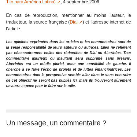
Tito para América Latina)
, 4 septembre 2006.
En cas de reproduction, mentionner au moins l’auteur, le
traducteur, la source française (
Dial
) et l’adresse internet de
l’article.
Les opinions exprimées dans les articles et les commentaires sont de
la seule responsabilité de leurs auteurs ou autrices. Elles ne reflètent
pas nécessairement celles des rédactions de Dial ou Alterinfos. Tout
commentaire injurieux ou insultant sera supprimé sans préavis.
AlterInfos est un média pluriel, avec une sensibilité de gauche. Il
cherche à se faire l’écho de projets et de luttes émancipatrices. Les
commentaires dont la perspective semble aller dans le sens contraire
de cet objectif ne seront pas publiés ici, mais ils trouveront sûrement
un autre espace pour le faire sur la toile.
Un message, un commentaire ?