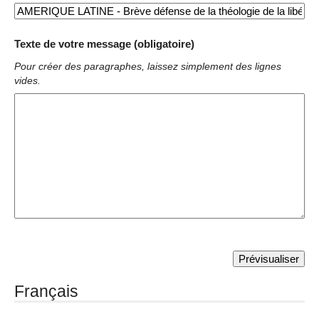
Texte de votre message (obligatoire)
Pour créer des paragraphes, laissez simplement des lignes
vides.
Français