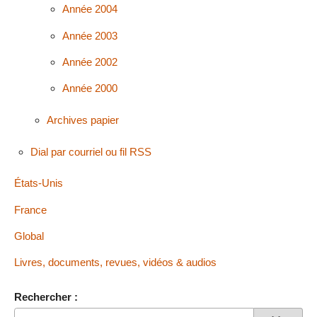
Année 2004
Année 2003
Année 2002
Année 2000
Archives papier
Dial par courriel ou fil RSS
États-Unis
France
Global
Livres, documents, revues, vidéos & audios
Rechercher :