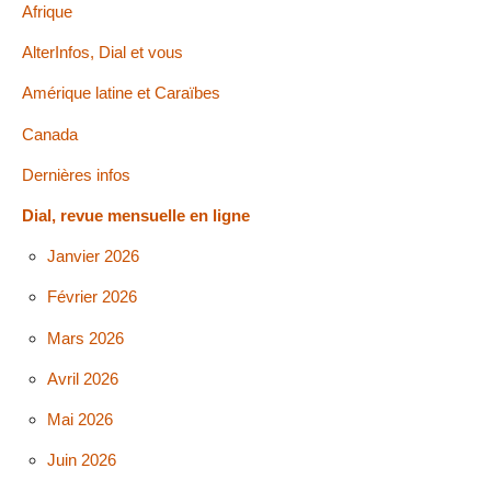
Afrique
AlterInfos, Dial et vous
Amérique latine et Caraïbes
Canada
Dernières infos
Dial, revue mensuelle en ligne
Janvier 2026
Février 2026
Mars 2026
Avril 2026
Mai 2026
Juin 2026