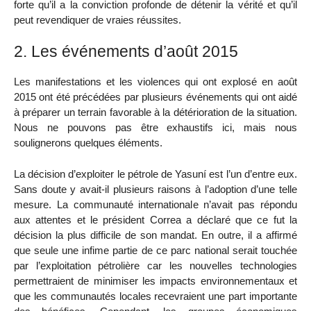
forte qu’il a la conviction profonde de détenir la vérité et qu’il
peut revendiquer de vraies réussites.
2. Les événements d’août 2015
Les manifestations et les violences qui ont explosé en août
2015 ont été précédées par plusieurs événements qui ont aidé
à préparer un terrain favorable à la détérioration de la situation.
Nous ne pouvons pas être exhaustifs ici, mais nous
soulignerons quelques éléments.
La décision d’exploiter le pétrole de Yasuní est l’un d’entre eux.
Sans doute y avait-il plusieurs raisons à l’adoption d’une telle
mesure. La communauté internationale n’avait pas répondu
aux attentes et le président Correa a déclaré que ce fut la
décision la plus difficile de son mandat. En outre, il a affirmé
que seule une infime partie de ce parc national serait touchée
par l’exploitation pétrolière car les nouvelles technologies
permettraient de minimiser les impacts environnementaux et
que les communautés locales recevraient une part importante