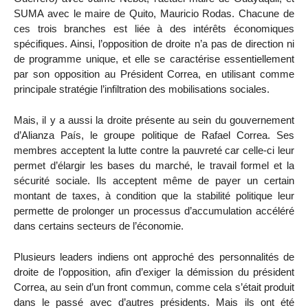
SUMA avec le maire de Quito, Mauricio Rodas. Chacune de
ces trois branches est liée à des intérêts économiques
spécifiques. Ainsi, l’opposition de droite n’a pas de direction ni
de programme unique, et elle se caractérise essentiellement
par son opposition au Président Correa, en utilisant comme
principale stratégie l’infiltration des mobilisations sociales.
Mais, il y a aussi la droite présente au sein du gouvernement
d’Alianza País, le groupe politique de Rafael Correa. Ses
membres acceptent la lutte contre la pauvreté car celle-ci leur
permet d’élargir les bases du marché, le travail formel et la
sécurité sociale. Ils acceptent même de payer un certain
montant de taxes, à condition que la stabilité politique leur
permette de prolonger un processus d’accumulation accéléré
dans certains secteurs de l’économie.
Plusieurs leaders indiens ont approché des personnalités de
droite de l’opposition, afin d’exiger la démission du président
Correa, au sein d’un front commun, comme cela s’était produit
dans le passé avec d’autres présidents. Mais ils ont été