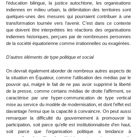
l’éducation bilingue, la justice autochtone, les organisations
indiennes en milieu urbain, la délimitation des territoires sont
quelques-unes des mesures qui pourraient contribuer à une
transformation tournée vers l’avenir. C’est dans ce contexte
que doivent être interprétées les réactions des organisations
indiennes historiques, perçues par de nombreuses personnes
de la société équatorienne comme irrationnelles ou exagérées.
D’autres éléments de type politique et social
On devrait également aborder de nombreux autres aspects de
la situation en Équateur, comme l’utilisation des médias par le
pouvoir qui, malgré le fait de ne pas avoir supprimé la liberté
de la presse, comme certains médias de droite l’affirment, se
caractérise par une hyper-communication de type vertical
mise au service du modèle de modernisation, et dont l’effet est
davantage l’ennui que la capacité à convaincre. On peut aussi
remarquer la difficulté du gouvernement à promouvoir la
participation, soit parce qu’elle est institutionnalisée d’en haut,
soit parce que l’organisation politique a tendance à