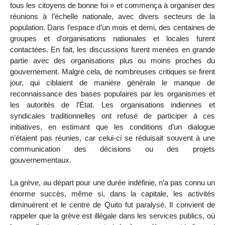
tous les citoyens de bonne foi » et commença à organiser des
réunions à l’échelle nationale, avec divers secteurs de la
population. Dans l’espace d’un mois et demi, des centaines de
groupes et d’organisations nationales et locales furent
contactées. En fait, les discussions furent menées en grande
partie avec des organisations plus ou moins proches du
gouvernement. Malgré cela, de nombreuses critiques se firent
jour, qui ciblaient de manière générale le manque de
reconnaissance des bases populaires par les organismes et
les autorités de l’État. Les organisations indiennes et
syndicales traditionnelles ont refusé de participer à ces
initiatives, en estimant que les conditions d’un dialogue
n’étaient pas réunies, car celui-ci se réduisait souvent à une
communication des décisions ou des projets
gouvernementaux.
La grève, au départ pour une durée indéfinie, n’a pas connu un
énorme succès, même si, dans la capitale, les activités
diminuèrent et le centre de Quito fut paralysé. Il convient de
rappeler que la grève est illégale dans les services publics, où