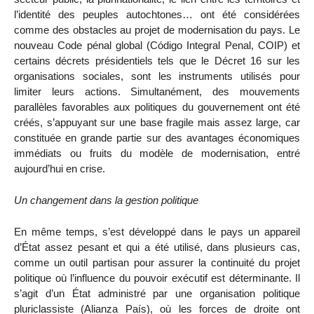
l’identité des peuples autochtones… ont été considérées
comme des obstacles au projet de modernisation du pays. Le
nouveau Code pénal global (Código Integral Penal, COIP) et
certains décrets présidentiels tels que le Décret 16 sur les
organisations sociales, sont les instruments utilisés pour
limiter leurs actions. Simultanément, des mouvements
parallèles favorables aux politiques du gouvernement ont été
créés, s’appuyant sur une base fragile mais assez large, car
constituée en grande partie sur des avantages économiques
immédiats ou fruits du modèle de modernisation, entré
aujourd’hui en crise.
Un changement dans la gestion politique
En même temps, s’est développé dans le pays un appareil
d’État assez pesant et qui a été utilisé, dans plusieurs cas,
comme un outil partisan pour assurer la continuité du projet
politique où l’influence du pouvoir exécutif est déterminante. Il
s’agit d’un État administré par une organisation politique
pluriclassiste (Alianza País), où les forces de droite ont