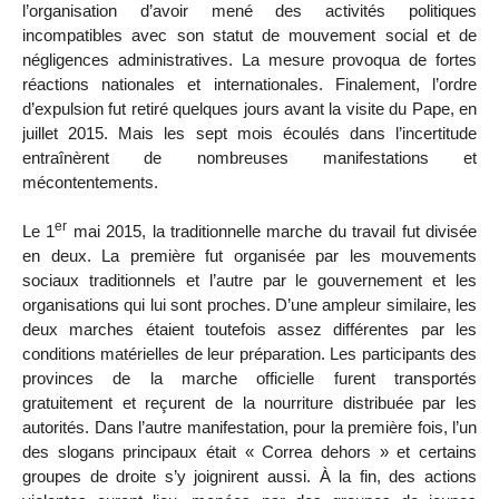
l’organisation d’avoir mené des activités politiques
incompatibles avec son statut de mouvement social et de
négligences administratives. La mesure provoqua de fortes
réactions nationales et internationales. Finalement, l’ordre
d’expulsion fut retiré quelques jours avant la visite du Pape, en
juillet 2015. Mais les sept mois écoulés dans l’incertitude
entraînèrent de nombreuses manifestations et
mécontentements.
er
Le 1
mai 2015, la traditionnelle marche du travail fut divisée
en deux. La première fut organisée par les mouvements
sociaux traditionnels et l’autre par le gouvernement et les
organisations qui lui sont proches. D’une ampleur similaire, les
deux marches étaient toutefois assez différentes par les
conditions matérielles de leur préparation. Les participants des
provinces de la marche officielle furent transportés
gratuitement et reçurent de la nourriture distribuée par les
autorités. Dans l’autre manifestation, pour la première fois, l’un
des slogans principaux était « Correa dehors » et certains
groupes de droite s’y joignirent aussi. À la fin, des actions