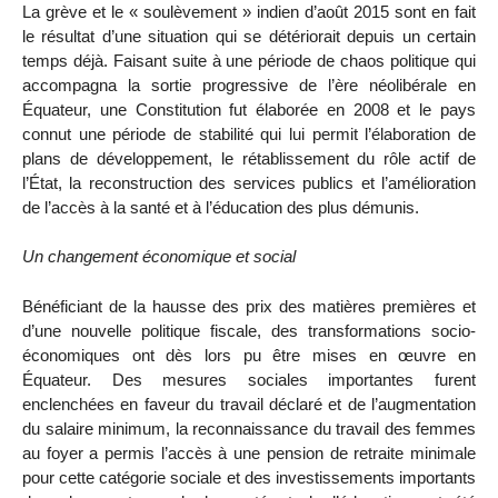
La grève et le « soulèvement » indien d’août 2015 sont en fait
le résultat d’une situation qui se détériorait depuis un certain
temps déjà. Faisant suite à une période de chaos politique qui
accompagna la sortie progressive de l’ère néolibérale en
Équateur, une Constitution fut élaborée en 2008 et le pays
connut une période de stabilité qui lui permit l’élaboration de
plans de développement, le rétablissement du rôle actif de
l’État, la reconstruction des services publics et l’amélioration
de l’accès à la santé et à l’éducation des plus démunis.
Un changement économique et social
Bénéficiant de la hausse des prix des matières premières et
d’une nouvelle politique fiscale, des transformations socio-
économiques ont dès lors pu être mises en œuvre en
Équateur. Des mesures sociales importantes furent
enclenchées en faveur du travail déclaré et de l’augmentation
du salaire minimum, la reconnaissance du travail des femmes
au foyer a permis l’accès à une pension de retraite minimale
pour cette catégorie sociale et des investissements importants