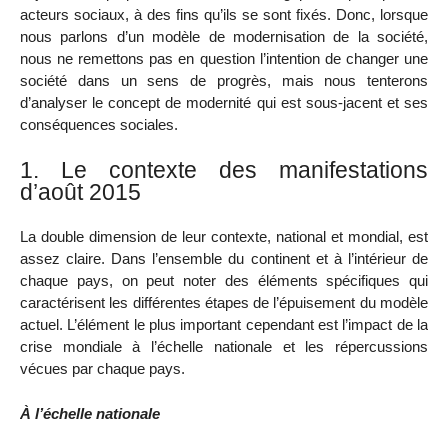
acteurs sociaux, à des fins qu’ils se sont fixés. Donc, lorsque
nous parlons d’un modèle de modernisation de la société,
nous ne remettons pas en question l’intention de changer une
société dans un sens de progrès, mais nous tenterons
d’analyser le concept de modernité qui est sous-jacent et ses
conséquences sociales.
1. Le contexte des manifestations
d’août 2015
La double dimension de leur contexte, national et mondial, est
assez claire. Dans l’ensemble du continent et à l’intérieur de
chaque pays, on peut noter des éléments spécifiques qui
caractérisent les différentes étapes de l’épuisement du modèle
actuel. L’élément le plus important cependant est l’impact de la
crise mondiale à l’échelle nationale et les répercussions
vécues par chaque pays.
À l’échelle nationale