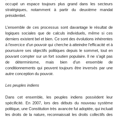
occupé un espace toujours plus grand dans les secteurs
stratégiques, notamment à partir du deuxième mandat
présidentiel.
L’ensemble de ces processus sont davantage le résultat de
logiques sociales que de calculs individuels, même si ces
derniers existent bel et bien. Ce sont des évolutions inhérentes
à l’exercice d’un pouvoir qui cherche à atteindre l’efficacité et à
poursuivre ses objectifs politiques depuis le sommet, tout en
pouvant compter sur un fort soutien populaire. Il ne s’agit pas
de déterminisme, mais bien d’un ensemble de
conditionnements qui peuvent toujours être inversés par une
autre conception du pouvoir.
Les peuples indiens
Dans cet ensemble, les peuples indiens possèdent leur
spécificité. En 2007, lors des débuts du nouveau système
politique, une Constitution très avancée fut adoptée, qui incluait
les droits de la nature, reconnaissait les droits collectifs des