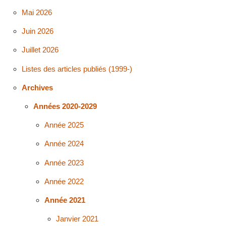
Mai 2026
Juin 2026
Juillet 2026
Listes des articles publiés (1999-)
Archives
Années 2020-2029
Année 2025
Année 2024
Année 2023
Année 2022
Année 2021
Janvier 2021