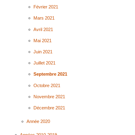
Février 2021
Mars 2021
Avril 2021
Mai 2021
Juin 2021
Juillet 2021
Septembre 2021
Octobre 2021
Novembre 2021
Décembre 2021
Année 2020
Années 2010-2019