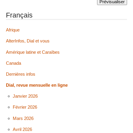
Français
Afrique
AlterInfos, Dial et vous
Amérique latine et Caraïbes
Canada
Dernières infos
Dial, revue mensuelle en ligne
Janvier 2026
Février 2026
Mars 2026
Avril 2026