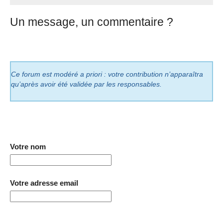
Un message, un commentaire ?
Ce forum est modéré a priori : votre contribution n’apparaîtra
qu’après avoir été validée par les responsables.
Votre nom
Votre adresse email