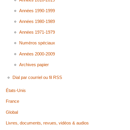
Années 1990-1999
Années 1980-1989
Années 1971-1979
Numéros spéciaux
Années 2000-2009
Archives papier
Dial par courriel ou fil RSS
États-Unis
France
Global
Livres, documents, revues, vidéos & audios