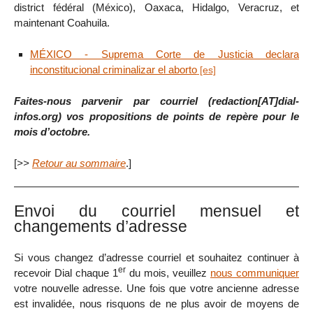
district fédéral (México), Oaxaca, Hidalgo, Veracruz, et
maintenant Coahuila.
MÉXICO - Suprema Corte de Justicia declara
inconstitucional criminalizar el aborto
Faites-nous parvenir par courriel (redaction[AT]dial-
infos.org) vos propositions de points de repère pour le
mois d’octobre.
[
>>
Retour au sommaire
.]
Envoi du courriel mensuel et
changements d’adresse
Si vous changez d’adresse courriel et souhaitez continuer à
er
recevoir Dial chaque 1
du mois, veuillez
nous communiquer
votre nouvelle adresse. Une fois que votre ancienne adresse
est invalidée, nous risquons de ne plus avoir de moyens de