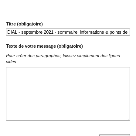
Titre (obligatoire)
Texte de votre message (obligatoire)
Pour créer des paragraphes, laissez simplement des lignes
vides.