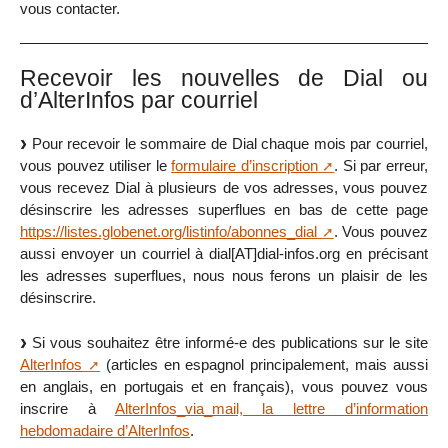
vous contacter.
Recevoir les nouvelles de Dial ou
d’AlterInfos par courriel
Pour recevoir le sommaire de Dial chaque mois par courriel,
vous pouvez utiliser le
formulaire d’inscription
. Si par erreur,
vous recevez Dial à plusieurs de vos adresses, vous pouvez
désinscrire les adresses superflues en bas de cette page
https://listes.globenet.org/listinfo/abonnes_dial
. Vous pouvez
aussi envoyer un courriel à dial[AT]dial-infos.org en précisant
les adresses superflues, nous nous ferons un plaisir de les
désinscrire.
Si vous souhaitez être informé-e des publications sur le site
AlterInfos
(articles en espagnol principalement, mais aussi
en anglais, en portugais et en français), vous pouvez vous
inscrire à
AlterInfos_via_mail, la lettre d’information
hebdomadaire d’AlterInfos
.