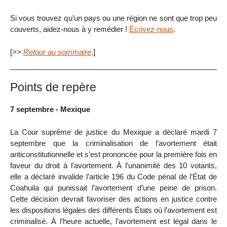
Si vous trouvez qu’un pays ou une région ne sont que trop peu
couverts, aidez-nous à y remédier !
Écrivez-nous
.
[
>>
Retour au sommaire
.]
Points de repère
7 septembre - Mexique
La Cour suprême de justice du Mexique a déclaré mardi 7
septembre que la criminalisation de l’avortement était
anticonstitutionnelle et s’est prononcée pour la première fois en
faveur du droit à l’avortement. À l’unanimité des 10 votants,
elle a déclaré invalide l’article 196 du Code pénal de l’État de
Coahuila qui punissait l’avortement d’une peine de prison.
Cette décision devrait favoriser des actions en justice contre
les dispositions légales des différents États où l’avortement est
criminalisé. À l’heure actuelle, l’avortement est légal dans le