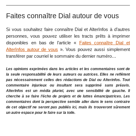
Faites connaître Dial autour de vous
Si vous souhaitez faire connaître Dial et AlterInfos à d’autres
personnes, vous pouvez utiliser les tracts prêts à imprimer
disponibles en bas de l’article «
Faites connaître Dial et
AlterInfos autour de vous
». Vous pouvez aussi simplement
transférer par courriel le sommaire du dernier numéro…
Les opinions exprimées dans les articles et les commentaires sont de
la seule responsabilité de leurs auteurs ou autrices. Elles ne reflètent
pas nécessairement celles des rédactions de Dial ou Alterinfos. Tout
commentaire injurieux ou insultant sera supprimé sans préavis.
AlterInfos est un média pluriel, avec une sensibilité de gauche. Il
cherche à se faire l’écho de projets et de luttes émancipatrices. Les
commentaires dont la perspective semble aller dans le sens contraire
de cet objectif ne seront pas publiés ici, mais ils trouveront sûrement
un autre espace pour le faire sur la toile.