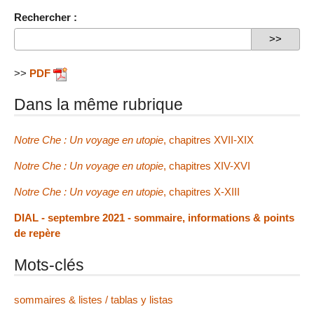
Rechercher :
>>
PDF
Dans la même rubrique
Notre Che : Un voyage en utopie
, chapitres XVII-XIX
Notre Che : Un voyage en utopie
, chapitres XIV-XVI
Notre Che : Un voyage en utopie
, chapitres X-XIII
DIAL - septembre 2021 - sommaire, informations & points
de repère
Mots-clés
sommaires & listes / tablas y listas