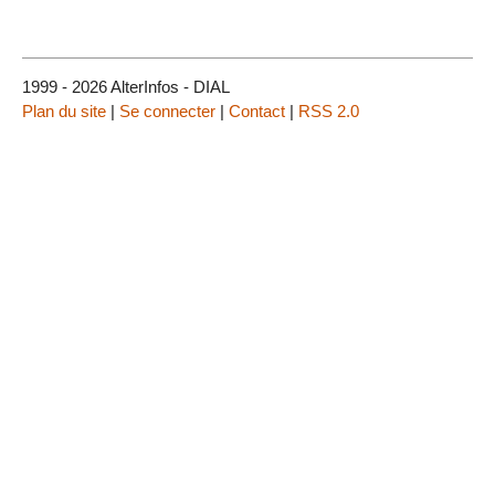
1999 - 2026 AlterInfos - DIAL
Plan du site
|
Se connecter
|
Contact
|
RSS 2.0