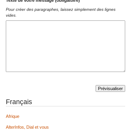
Texte de votre message (obligatoire)
Pour créer des paragraphes, laissez simplement des lignes
vides.
Français
Afrique
AlterInfos, Dial et vous