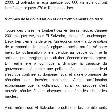
2000, El Salvador a reçu quelque 800 000 visiteurs qui ont
laissé dans le pays 270 millions de dollars.
Victimes de la dollarisation et des tremblements de terre
Toutes ces crises ne tombent pas en terrain neutre. L’année
2001 n’a pas été, pour El Salvador, une année quelconque.
Deux tremblements de terre, l’un économique - la dollarisation
de la monnaie - l’autre géologique et social, ont épuisé notre
pays. La dollarisation a été vendue au peuple comme la
solution quasi magique qui allait tirer l’économie de sa torpeur.
En réalité elle a contribué à diminuer la capacité du
gouvernement à mener une politique économique ; celle-ci
s’est vue confinée au domaine fiscal et à une promesse de
réduction des intérêts bancaires. Ainsi l’amélioration
économique que la dollarisation aurait dû produire s’est
trouvée réduite à des discours usés émaillés de belles
paroles.
Alors même que El Salvador se dollarisait les tremblements