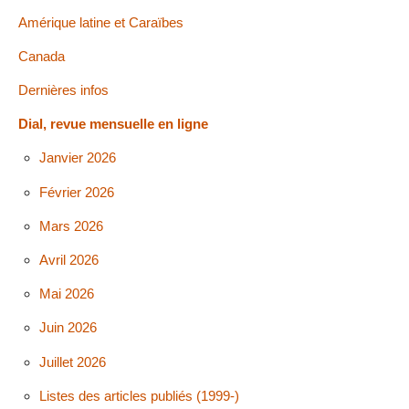
Amérique latine et Caraïbes
Canada
Dernières infos
Dial, revue mensuelle en ligne
Janvier 2026
Février 2026
Mars 2026
Avril 2026
Mai 2026
Juin 2026
Juillet 2026
Listes des articles publiés (1999-)