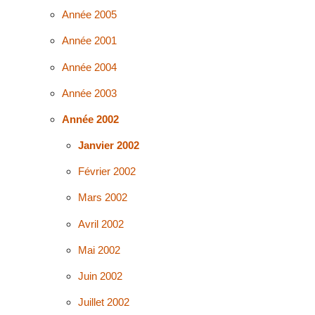
Année 2005
Année 2001
Année 2004
Année 2003
Année 2002
Janvier 2002
Février 2002
Mars 2002
Avril 2002
Mai 2002
Juin 2002
Juillet 2002