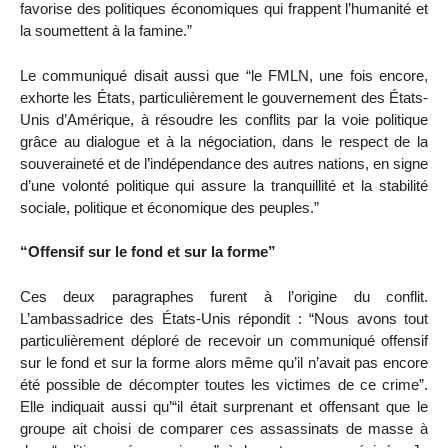
favorise des politiques économiques qui frappent l’humanité et
la soumettent à la famine.”
Le communiqué disait aussi que “le FMLN, une fois encore,
exhorte les États, particulièrement le gouvernement des États-
Unis d’Amérique, à résoudre les conflits par la voie politique
grâce au dialogue et à la négociation, dans le respect de la
souveraineté et de l’indépendance des autres nations, en signe
d’une volonté politique qui assure la tranquillité et la stabilité
sociale, politique et économique des peuples.”
“Offensif sur le fond et sur la forme”
Ces deux paragraphes furent à l’origine du conflit.
L’ambassadrice des États-Unis répondit : “Nous avons tout
particulièrement déploré de recevoir un communiqué offensif
sur le fond et sur la forme alors même qu’il n’avait pas encore
été possible de décompter toutes les victimes de ce crime”.
Elle indiquait aussi qu’“il était surprenant et offensant que le
groupe ait choisi de comparer ces assassinats de masse à