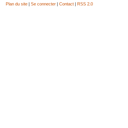
Plan du site
|
Se connecter
|
Contact
|
RSS 2.0