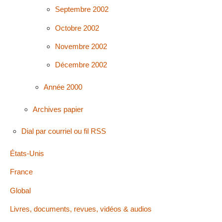
Septembre 2002
Octobre 2002
Novembre 2002
Décembre 2002
Année 2000
Archives papier
Dial par courriel ou fil RSS
États-Unis
France
Global
Livres, documents, revues, vidéos & audios