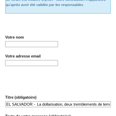
qu’après avoir été validée par les responsables.
Votre nom
Votre adresse email
Titre (obligatoire)