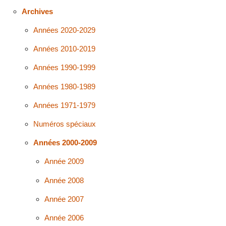
Archives
Années 2020-2029
Années 2010-2019
Années 1990-1999
Années 1980-1989
Années 1971-1979
Numéros spéciaux
Années 2000-2009
Année 2009
Année 2008
Année 2007
Année 2006