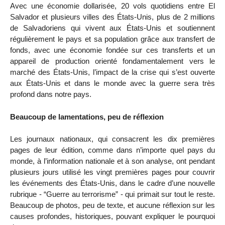
Avec une économie dollarisée, 20 vols quotidiens entre El
Salvador et plusieurs villes des États-Unis, plus de 2 millions
de Salvadoriens qui vivent aux États-Unis et soutiennent
régulièrement le pays et sa population grâce aux transfert de
fonds, avec une économie fondée sur ces transferts et un
appareil de production orienté fondamentalement vers le
marché des États-Unis, l’impact de la crise qui s’est ouverte
aux États-Unis et dans le monde avec la guerre sera très
profond dans notre pays.
Beaucoup de lamentations, peu de réflexion
Les journaux nationaux, qui consacrent les dix premières
pages de leur édition, comme dans n’importe quel pays du
monde, à l’information nationale et à son analyse, ont pendant
plusieurs jours utilisé les vingt premières pages pour couvrir
les événements des États-Unis, dans le cadre d’une nouvelle
rubrique - “Guerre au terrorisme” - qui primait sur tout le reste.
Beaucoup de photos, peu de texte, et aucune réflexion sur les
causes profondes, historiques, pouvant expliquer le pourquoi