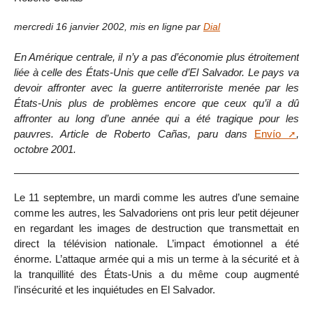
mercredi 16 janvier 2002
,
mis en ligne par
Dial
En Amérique centrale, il n’y a pas d’économie plus étroitement
liée à celle des États-Unis que celle d’El Salvador. Le pays va
devoir affronter avec la guerre antiterroriste menée par les
États-Unis plus de problèmes encore que ceux qu’il a dû
affronter au long d’une année qui a été tragique pour les
pauvres. Article de Roberto Cañas, paru dans
Envío
,
octobre 2001.
Le 11 septembre, un mardi comme les autres d’une semaine
comme les autres, les Salvadoriens ont pris leur petit déjeuner
en regardant les images de destruction que transmettait en
direct la télévision nationale. L’impact émotionnel a été
énorme. L’attaque armée qui a mis un terme à la sécurité et à
la tranquillité des États-Unis a du même coup augmenté
l’insécurité et les inquiétudes en El Salvador.