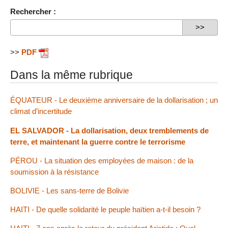
Rechercher :
>>
PDF
Dans la même rubrique
ÉQUATEUR - Le deuxième anniversaire de la dollarisation ; un
climat d’incertitude
EL SALVADOR - La dollarisation, deux tremblements de
terre, et maintenant la guerre contre le terrorisme
PÉROU - La situation des employées de maison : de la
soumission à la résistance
BOLIVIE - Les sans-terre de Bolivie
HAITI - De quelle solidarité le peuple haïtien a-t-il besoin ?