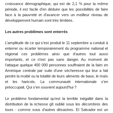
croissance démographique, qui est de 2,1 % pour la même
période, il est facile d’en déduire que les possibilités de faire
face à la pauvreté et d’avancer vers un meilleur niveau de
développement humain sont très limitées.
Les autres problèmes sont enterrés
L’amplitude de ce qui s’est produit le 11 septembre a conduit à
enterrer ou écarter temporairement du programme national et
régional ces problèmes ainsi que d’autres tout aussi
importants, et ce n’est pas sans danger. Au moment de
l’attaque quelque 400 000 personnes souffraient de la faim en
Amérique centrale par suite d’une sécheresse qui leur a fait
perdre la moitié ou la totalité de leurs aliments de base, le maïs
et les haricots. La communauté internationale s’en
préoccupait. Qui s’en souvient aujourd’hui ?
Le problème fondamental qu’est la terrible inégalité dans la
distribution de la richesse gît oublié sous les décombres des
tours - comme sous d’autres désastres. El Salvador est un