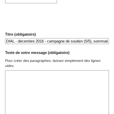
Titre (obligatoire)
Texte de votre message (obligatoire)
Pour créer des paragraphes, laissez simplement des lignes
vides.