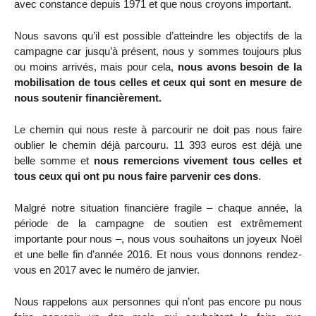
avec constance depuis 1971 et que nous croyons important.
Nous savons qu’il est possible d’atteindre les objectifs de la
campagne car jusqu’à présent, nous y sommes toujours plus
ou moins arrivés, mais pour cela,
nous avons besoin de la
mobilisation de tous celles et ceux qui sont en mesure de
nous soutenir financièrement.
Le chemin qui nous reste à parcourir ne doit pas nous faire
oublier le chemin déjà parcouru. 11 393 euros est déjà une
belle somme et
nous remercions vivement tous celles et
tous ceux qui ont pu nous faire parvenir ces dons
.
Malgré notre situation financière fragile – chaque année, la
période de la campagne de soutien est extrêmement
importante pour nous –, nous vous souhaitons un joyeux Noël
et une belle fin d’année 2016. Et nous vous donnons rendez-
vous en 2017 avec le numéro de janvier.
Nous rappelons aux personnes qui n’ont pas encore pu nous