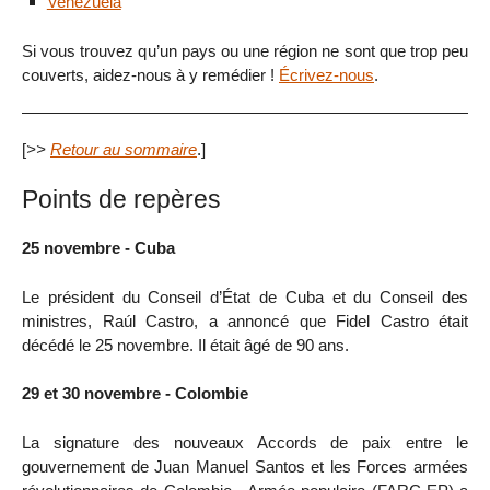
Venezuela
Si vous trouvez qu’un pays ou une région ne sont que trop peu
couverts, aidez-nous à y remédier !
Écrivez-nous
.
[
>>
Retour au sommaire
.]
Points de repères
25 novembre - Cuba
Le président du Conseil d’État de Cuba et du Conseil des
ministres, Raúl Castro, a annoncé que Fidel Castro était
décédé le 25 novembre. Il était âgé de 90 ans.
29 et 30 novembre - Colombie
La signature des nouveaux Accords de paix entre le
gouvernement de Juan Manuel Santos et les Forces armées