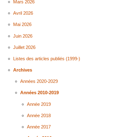
Mars 2026
Avril 2026
Mai 2026
Juin 2026
Juillet 2026
Listes des articles publiés (1999-)
Archives
Années 2020-2029
Années 2010-2019
Année 2019
Année 2018
Année 2017