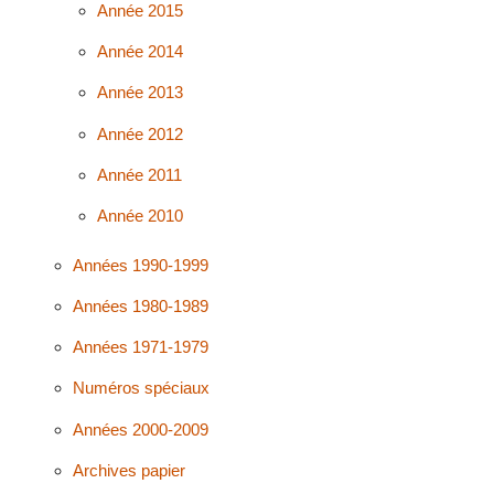
Année 2015
Année 2014
Année 2013
Année 2012
Année 2011
Année 2010
Années 1990-1999
Années 1980-1989
Années 1971-1979
Numéros spéciaux
Années 2000-2009
Archives papier