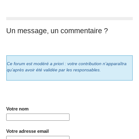
Un message, un commentaire ?
Ce forum est modéré a priori : votre contribution n’apparaîtra
qu’après avoir été validée par les responsables.
Votre nom
Votre adresse email