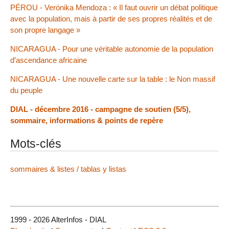
PÉROU - Verónika Mendoza : « Il faut ouvrir un débat politique
avec la population, mais à partir de ses propres réalités et de
son propre langage »
NICARAGUA - Pour une véritable autonomie de la population
d’ascendance africaine
NICARAGUA - Une nouvelle carte sur la table : le Non massif
du peuple
DIAL - décembre 2016 - campagne de soutien (5/5),
sommaire, informations & points de repère
Mots-clés
sommaires & listes / tablas y listas
1999 - 2026 AlterInfos - DIAL