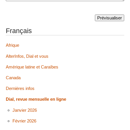
Français
Afrique
AlterInfos, Dial et vous
Amérique latine et Caraïbes
Canada
Dernières infos
Dial, revue mensuelle en ligne
Janvier 2026
Février 2026