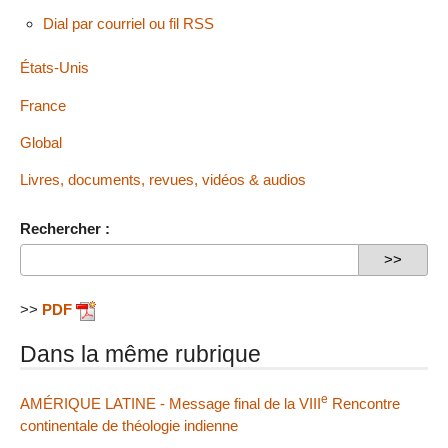
Dial par courriel ou fil RSS
États-Unis
France
Global
Livres, documents, revues, vidéos & audios
Rechercher :
>>
PDF
Dans la même rubrique
e
AMÉRIQUE LATINE - Message final de la VIII
Rencontre
continentale de théologie indienne