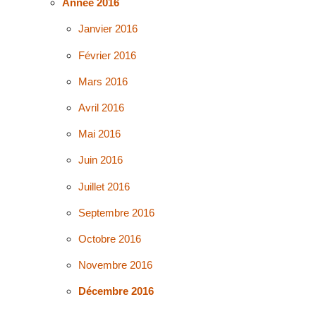
Année 2016
Janvier 2016
Février 2016
Mars 2016
Avril 2016
Mai 2016
Juin 2016
Juillet 2016
Septembre 2016
Octobre 2016
Novembre 2016
Décembre 2016