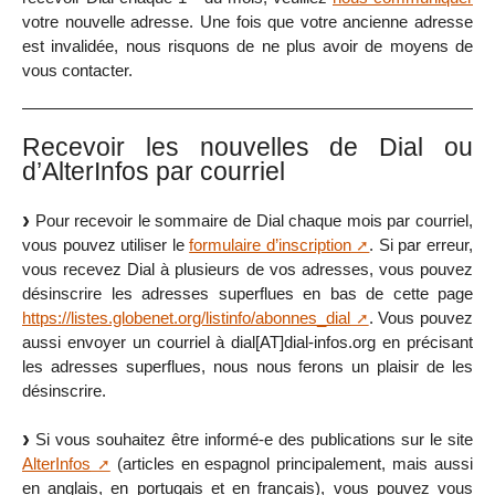
votre nouvelle adresse. Une fois que votre ancienne adresse
est invalidée, nous risquons de ne plus avoir de moyens de
vous contacter.
Recevoir les nouvelles de Dial ou
d’AlterInfos par courriel
Pour recevoir le sommaire de Dial chaque mois par courriel,
vous pouvez utiliser le
formulaire d’inscription
. Si par erreur,
vous recevez Dial à plusieurs de vos adresses, vous pouvez
désinscrire les adresses superflues en bas de cette page
https://listes.globenet.org/listinfo/abonnes_dial
. Vous pouvez
aussi envoyer un courriel à dial[AT]dial-infos.org en précisant
les adresses superflues, nous nous ferons un plaisir de les
désinscrire.
Si vous souhaitez être informé-e des publications sur le site
AlterInfos
(articles en espagnol principalement, mais aussi
en anglais, en portugais et en français), vous pouvez vous