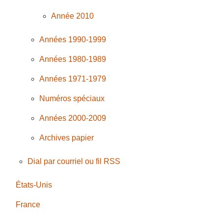
Année 2010
Années 1990-1999
Années 1980-1989
Années 1971-1979
Numéros spéciaux
Années 2000-2009
Archives papier
Dial par courriel ou fil RSS
États-Unis
France