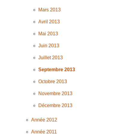
Mars 2013
Avril 2013
Mai 2013
Juin 2013
Juillet 2013
Septembre 2013
Octobre 2013
Novembre 2013
Décembre 2013
Année 2012
Année 2011