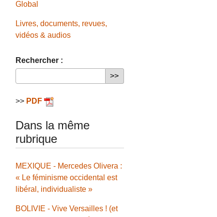
Global
Livres, documents, revues,
vidéos & audios
Rechercher :
>>
PDF
Dans la même
rubrique
MEXIQUE - Mercedes Olivera :
« Le féminisme occidental est
libéral, individualiste »
BOLIVIE - Vive Versailles ! (et