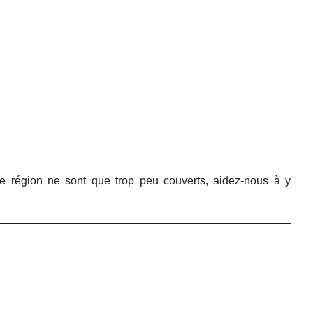
e région ne sont que trop peu couverts, aidez-nous à y