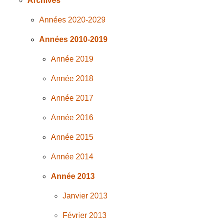
Archives
Années 2020-2029
Années 2010-2019
Année 2019
Année 2018
Année 2017
Année 2016
Année 2015
Année 2014
Année 2013
Janvier 2013
Février 2013