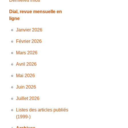
Dernières infos
Dial, revue mensuelle en
ligne
Janvier 2026
Février 2026
Mars 2026
Avril 2026
Mai 2026
Juin 2026
Juillet 2026
Listes des articles publiés
(1999-)