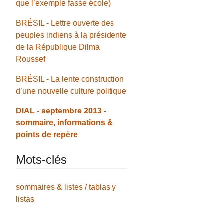
que l’exemple fasse école)
BRÉSIL - Lettre ouverte des
peuples indiens à la présidente
de la République Dilma
Roussef
BRÉSIL - La lente construction
d’une nouvelle culture politique
DIAL - septembre 2013 -
sommaire, informations &
points de repère
Mots-clés
sommaires & listes / tablas y
listas