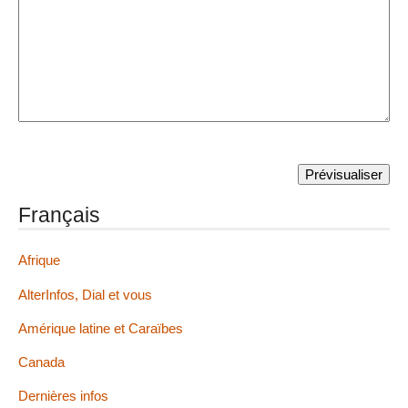
Français
Afrique
AlterInfos, Dial et vous
Amérique latine et Caraïbes
Canada
Dernières infos