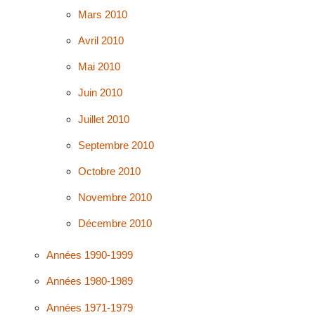
Mars 2010
Avril 2010
Mai 2010
Juin 2010
Juillet 2010
Septembre 2010
Octobre 2010
Novembre 2010
Décembre 2010
Années 1990-1999
Années 1980-1989
Années 1971-1979