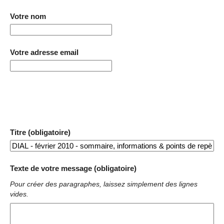
Votre nom
Votre adresse email
Titre (obligatoire)
Texte de votre message (obligatoire)
Pour créer des paragraphes, laissez simplement des lignes
vides.