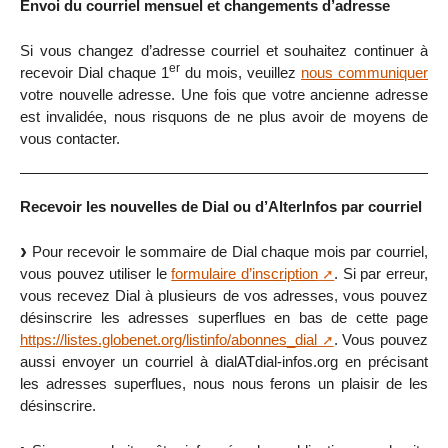
Envoi du courriel mensuel et changements d’adresse
Si vous changez d’adresse courriel et souhaitez continuer à
er
recevoir Dial chaque 1
du mois, veuillez
nous communiquer
votre nouvelle adresse. Une fois que votre ancienne adresse
est invalidée, nous risquons de ne plus avoir de moyens de
vous contacter.
Recevoir les nouvelles de Dial ou d’AlterInfos par courriel
Pour recevoir le sommaire de Dial chaque mois par courriel,
vous pouvez utiliser le
formulaire d’inscription
. Si par erreur,
vous recevez Dial à plusieurs de vos adresses, vous pouvez
désinscrire les adresses superflues en bas de cette page
https://listes.globenet.org/listinfo/abonnes_dial
. Vous pouvez
aussi envoyer un courriel à dialATdial-infos.org en précisant
les adresses superflues, nous nous ferons un plaisir de les
désinscrire.