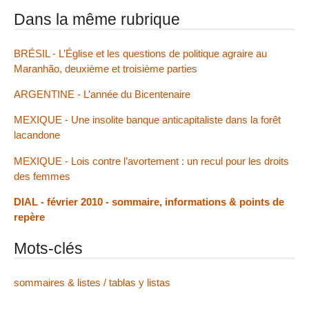
Dans la même rubrique
BRÉSIL - L’Église et les questions de politique agraire au
Maranhão, deuxième et troisième parties
ARGENTINE - L’année du Bicentenaire
MEXIQUE - Une insolite banque anticapitaliste dans la forêt
lacandone
MEXIQUE - Lois contre l’avortement : un recul pour les droits
des femmes
DIAL - février 2010 - sommaire, informations & points de
repère
Mots-clés
sommaires & listes / tablas y listas