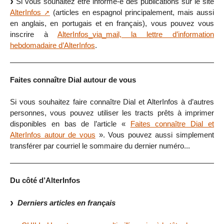
Si vous souhaitez être informé-e des publications sur le site
AlterInfos
(articles en espagnol principalement, mais aussi
en anglais, en portugais et en français), vous pouvez vous
inscrire à
AlterInfos_via_mail, la lettre d’information
hebdomadaire d’AlterInfos
.
Faites connaître Dial autour de vous
Si vous souhaitez faire connaître Dial et AlterInfos à d’autres
personnes, vous pouvez utiliser les tracts prêts à imprimer
disponibles en bas de l’article «
Faites connaître Dial et
AlterInfos autour de vous
». Vous pouvez aussi simplement
transférer par courriel le sommaire du dernier numéro...
Du côté d’AlterInfos
Derniers articles en français