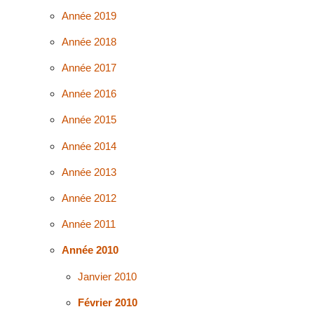
Année 2019
Année 2018
Année 2017
Année 2016
Année 2015
Année 2014
Année 2013
Année 2012
Année 2011
Année 2010
Janvier 2010
Février 2010