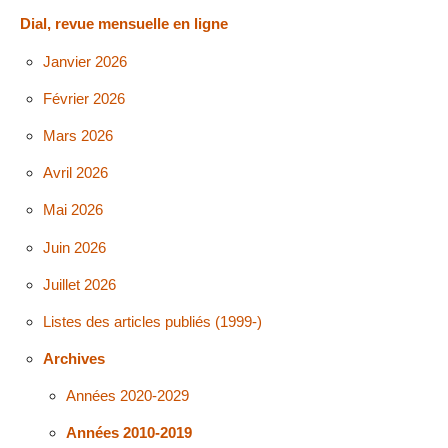
Dial, revue mensuelle en ligne
Janvier 2026
Février 2026
Mars 2026
Avril 2026
Mai 2026
Juin 2026
Juillet 2026
Listes des articles publiés (1999-)
Archives
Années 2020-2029
Années 2010-2019