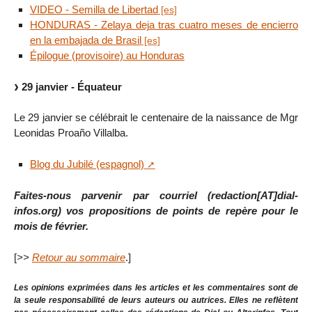
VIDEO - Semilla de Libertad
HONDURAS - Zelaya deja tras cuatro meses de encierro
en la embajada de Brasil
Épilogue (provisoire) au Honduras
29 janvier - Équateur
Le 29 janvier se célébrait le centenaire de la naissance de Mgr
Leonidas Proaño Villalba.
Blog du Jubilé (espagnol)
Faites-nous parvenir par courriel (redaction[AT]dial-
infos.org) vos propositions de points de repère pour le
mois de février.
[
>>
Retour au sommaire
.]
Les opinions exprimées dans les articles et les commentaires sont de
la seule responsabilité de leurs auteurs ou autrices. Elles ne reflètent