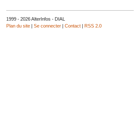
1999 - 2026 AlterInfos - DIAL
Plan du site
|
Se connecter
|
Contact
|
RSS 2.0