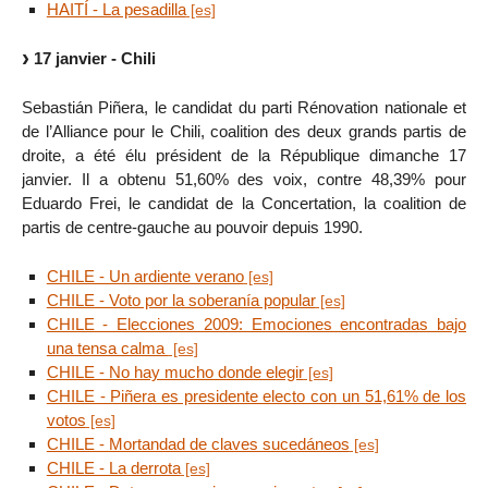
HAITÍ - La pesadilla
17 janvier - Chili
Sebastián Piñera, le candidat du parti Rénovation nationale et
de l’Alliance pour le Chili, coalition des deux grands partis de
droite, a été élu président de la République dimanche 17
janvier. Il a obtenu 51,60% des voix, contre 48,39% pour
Eduardo Frei, le candidat de la Concertation, la coalition de
partis de centre-gauche au pouvoir depuis 1990.
CHILE - Un ardiente verano
CHILE - Voto por la soberanía popular
CHILE - Elecciones 2009: Emociones encontradas bajo
una tensa calma
CHILE - No hay mucho donde elegir
CHILE - Piñera es presidente electo con un 51,61% de los
votos
CHILE - Mortandad de claves sucedáneos
CHILE - La derrota