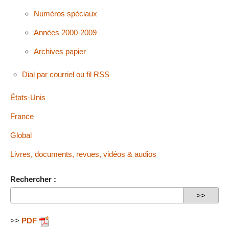
Numéros spéciaux
Années 2000-2009
Archives papier
Dial par courriel ou fil RSS
États-Unis
France
Global
Livres, documents, revues, vidéos & audios
Rechercher :
>>
PDF