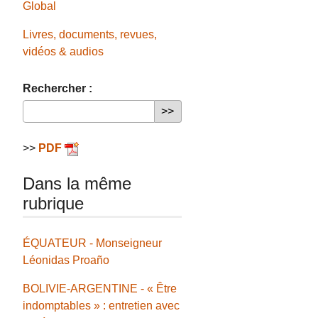
Global
Livres, documents, revues,
vidéos & audios
Rechercher :
>>
PDF
Dans la même
rubrique
ÉQUATEUR - Monseigneur
Léonidas Proaño
BOLIVIE-ARGENTINE - « Être
indomptables » : entretien avec