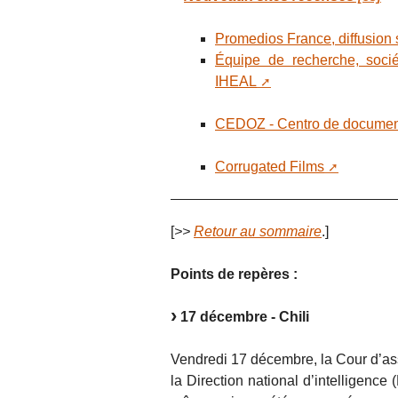
Promedios France, diffusion
Équipe de recherche, socié
IHEAL
CEDOZ - Centro de documen
Corrugated Films
[
>>
Retour au sommaire
.]
Points de repères :
17 décembre - Chili
Vendredi 17 décembre, la Cour d’as
la Direction national d’intelligence