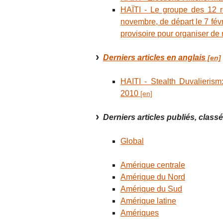
HAÏTI - Le groupe des 12 r
novembre, de départ le 7 févr
provisoire pour organiser de 
Derniers articles en anglais
HAITI - Stealth Duvalierism:
2010
Derniers articles publiés, clas
Global
Amérique centrale
Amérique du Nord
Amérique du Sud
Amérique latine
Amériques