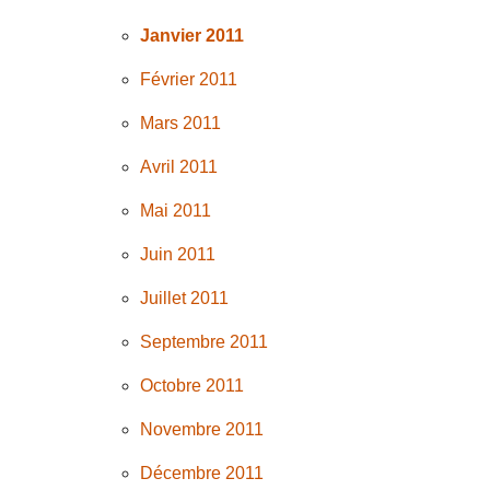
Janvier 2011
Février 2011
Mars 2011
Avril 2011
Mai 2011
Juin 2011
Juillet 2011
Septembre 2011
Octobre 2011
Novembre 2011
Décembre 2011