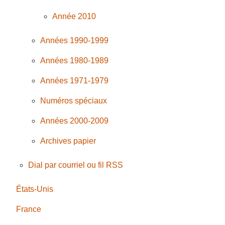
Année 2010
Années 1990-1999
Années 1980-1989
Années 1971-1979
Numéros spéciaux
Années 2000-2009
Archives papier
Dial par courriel ou fil RSS
États-Unis
France