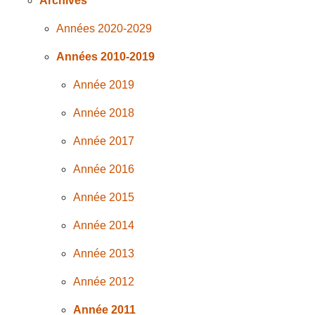
Archives
Années 2020-2029
Années 2010-2019
Année 2019
Année 2018
Année 2017
Année 2016
Année 2015
Année 2014
Année 2013
Année 2012
Année 2011