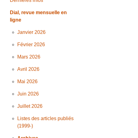
Dernières infos
Dial, revue mensuelle en
ligne
Janvier 2026
Février 2026
Mars 2026
Avril 2026
Mai 2026
Juin 2026
Juillet 2026
Listes des articles publiés
(1999-)